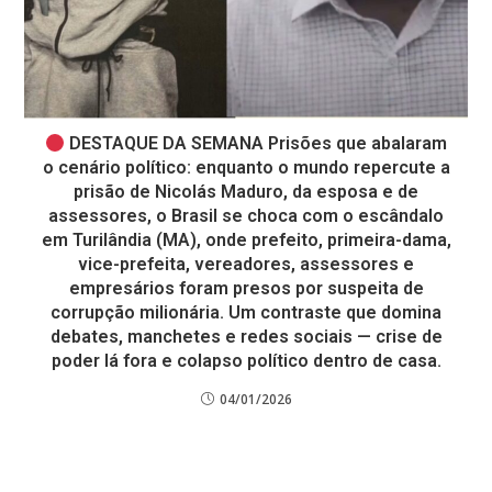
DESTAQUE DA SEMANA Prisões que abalaram
o cenário político: enquanto o mundo repercute a
prisão de Nicolás Maduro, da esposa e de
assessores, o Brasil se choca com o escândalo
em Turilândia (MA), onde prefeito, primeira-dama,
vice-prefeita, vereadores, assessores e
empresários foram presos por suspeita de
corrupção milionária. Um contraste que domina
debates, manchetes e redes sociais — crise de
poder lá fora e colapso político dentro de casa.
04/01/2026