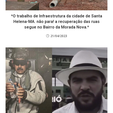
*O trabalho de Infraestrutura da cidade de Santa
Helena-MA. não para! a recuperação das ruas
segue no Bairro da Morada Nova.*
21/04/2023