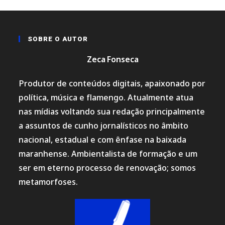
SOBRE O AUTOR
Zeca Fonseca
Produtor de conteúdos digitais, apaixonado por
política, música e flamengo. Atualmente atua
nas mídias voltando sua redação principalmente
a assuntos de cunho jornalísticos no âmbito
nacional, estadual e com ênfase na baixada
maranhense. Ambientalista de formação e um
ser em eterno processo de renovação; somos
metamorfoses.