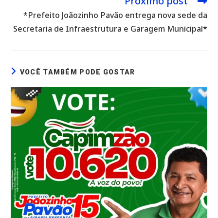
Próximo post
*Prefeito Joãozinho Pavão entrega nova sede da
Secretaria de Infraestrutura e Garagem Municipal*
VOCÊ TAMBÉM PODE GOSTAR