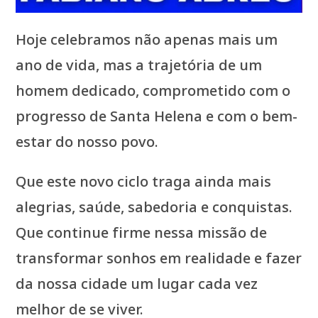
Hoje celebramos não apenas mais um
ano de vida, mas a trajetória de um
homem dedicado, comprometido com o
progresso de Santa Helena e com o bem-
estar do nosso povo.
Que este novo ciclo traga ainda mais
alegrias, saúde, sabedoria e conquistas.
Que continue firme nessa missão de
transformar sonhos em realidade e fazer
da nossa cidade um lugar cada vez
melhor de se viver.