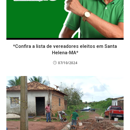
*Confira a lista de vereadores eleitos em Santa
Helena-MA*
07/10/2024