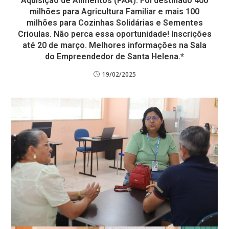
Aquisição de Alimentos (PAA). Foi destinado 400
milhões para Agricultura Familiar e mais 100
milhões para Cozinhas Solidárias e Sementes
Crioulas. Não perca essa oportunidade! Inscrições
até 20 de março. Melhores informações na Sala
do Empreendedor de Santa Helena.*
19/02/2025