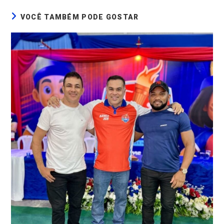
VOCÊ TAMBÉM PODE GOSTAR