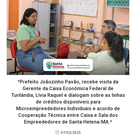
*Prefeito Joãozinho Pavão, recebe visita da
Gerente da Caixa Econômica Federal de
Turilândia, Lívia Raquel e dialogam sobre as linhas
de créditos disponíveis para
Microempreededores Individuais e acordo de
Cooperação Técnica entre Caixa e Sala dos
Empreededores de Santa Helena-MA.*
07/02/2025