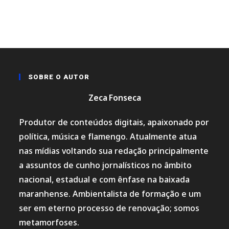
SOBRE O AUTOR
Zeca Fonseca
Produtor de conteúdos digitais, apaixonado por
política, música e flamengo. Atualmente atua
nas mídias voltando sua redação principalmente
a assuntos de cunho jornalísticos no âmbito
nacional, estadual e com ênfase na baixada
maranhense. Ambientalista de formação e um
ser em eterno processo de renovação; somos
metamorfoses.