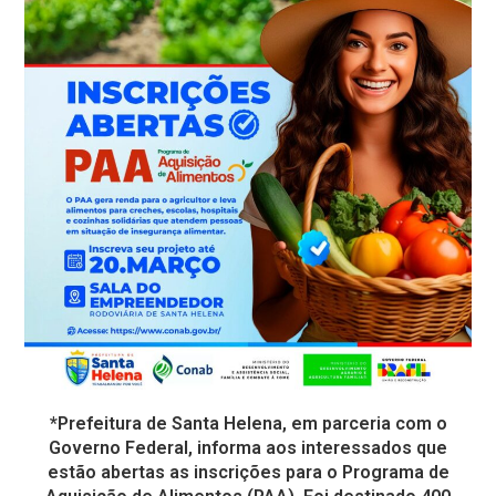
*Prefeitura de Santa Helena, em parceria com o
Governo Federal, informa aos interessados que
estão abertas as inscrições para o Programa de