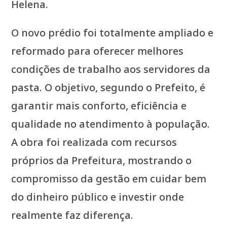
Helena.
O novo prédio foi totalmente ampliado e
reformado para oferecer melhores
condições de trabalho aos servidores da
pasta. O objetivo, segundo o Prefeito, é
garantir mais conforto, eficiência e
qualidade no atendimento à população.
A obra foi realizada com recursos
próprios da Prefeitura, mostrando o
compromisso da gestão em cuidar bem
do dinheiro público e investir onde
realmente faz diferença.