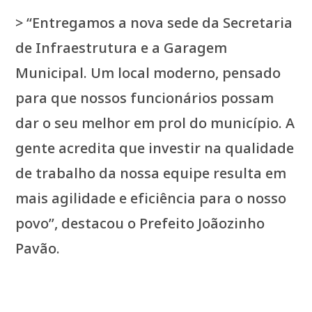
> “Entregamos a nova sede da Secretaria
de Infraestrutura e a Garagem
Municipal. Um local moderno, pensado
para que nossos funcionários possam
dar o seu melhor em prol do município. A
gente acredita que investir na qualidade
de trabalho da nossa equipe resulta em
mais agilidade e eficiência para o nosso
povo”, destacou o Prefeito Joãozinho
Pavão.