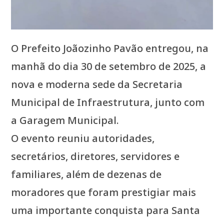
O Prefeito Joãozinho Pavão entregou, na
manhã do dia 30 de setembro de 2025, a
nova e moderna sede da Secretaria
Municipal de Infraestrutura, junto com
a Garagem Municipal.
O evento reuniu autoridades,
secretários, diretores, servidores e
familiares, além de dezenas de
moradores que foram prestigiar mais
uma importante conquista para Santa