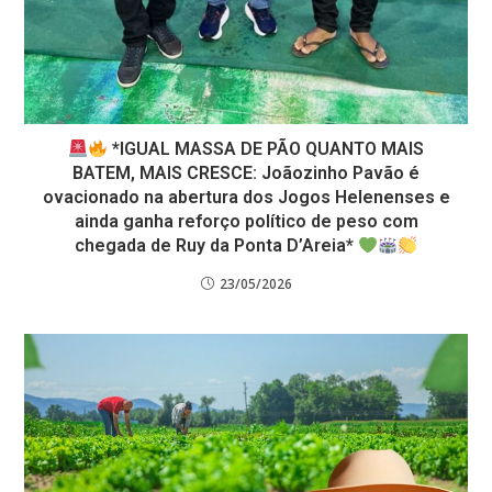
*IGUAL MASSA DE PÃO QUANTO MAIS
BATEM, MAIS CRESCE: Joãozinho Pavão é
ovacionado na abertura dos Jogos Helenenses e
ainda ganha reforço político de peso com
chegada de Ruy da Ponta D’Areia*
23/05/2026