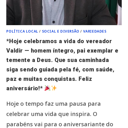
POLÍTICA LOCAL
/
SOCIAL E DIVERSÃO
/
VARIEDADES
*Hoje celebramos a vida do vereador
Valdir — homem íntegro, pai exemplar e
temente a Deus. Que sua caminhada
siga sendo guiada pela fé, com saúde,
paz e muitas conquistas. Feliz
aniversário!*
Hoje o tempo faz uma pausa para
celebrar uma vida que inspira. O
parabéns vai para o aniversariante do