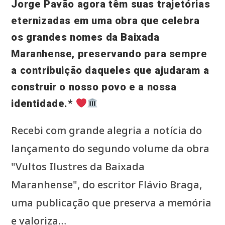
Jorge Pavão agora têm suas trajetórias
eternizadas em uma obra que celebra
os grandes nomes da Baixada
Maranhense, preservando para sempre
a contribuição daqueles que ajudaram a
construir o nosso povo e a nossa
identidade.*
Recebi com grande alegria a notícia do
lançamento do segundo volume da obra
"Vultos Ilustres da Baixada
Maranhense", do escritor Flávio Braga,
uma publicação que preserva a memória
e valoriza…