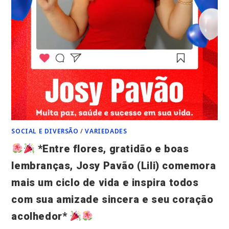
SOCIAL E DIVERSÃO
/
VARIEDADES
*Entre flores, gratidão e boas
lembranças, Josy Pavão (Lili) comemora
mais um ciclo de vida e inspira todos
com sua amizade sincera e seu coração
acolhedor*