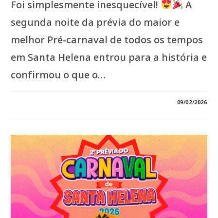
Foi simplesmente inesquecível!
A
segunda noite da prévia do maior e
melhor Pré-carnaval de todos os tempos
em Santa Helena entrou para a história e
confirmou o que o…
0 COMENTÁRIO
09/02/2026