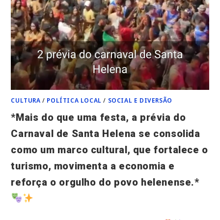
CULTURA
/
POLÍTICA LOCAL
/
SOCIAL E DIVERSÃO
*Mais do que uma festa, a prévia do
Carnaval de Santa Helena se consolida
como um marco cultural, que fortalece o
turismo, movimenta a economia e
reforça o orgulho do povo helenense.*