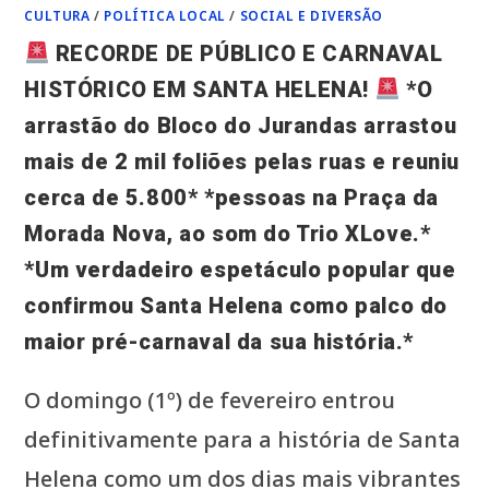
CULTURA
/
POLÍTICA LOCAL
/
SOCIAL E DIVERSÃO
RECORDE DE PÚBLICO E CARNAVAL
HISTÓRICO EM SANTA HELENA!
*O
arrastão do Bloco do Jurandas arrastou
mais de 2 mil foliões pelas ruas e reuniu
cerca de 5.800* *pessoas na Praça da
Morada Nova, ao som do Trio XLove.*
*Um verdadeiro espetáculo popular que
confirmou Santa Helena como palco do
maior pré-carnaval da sua história.*
O domingo (1º) de fevereiro entrou
definitivamente para a história de Santa
Helena como um dos dias mais vibrantes