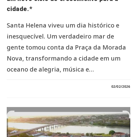
cidade.*
Santa Helena viveu um dia histórico e
inesquecível. Um verdadeiro mar de
gente tomou conta da Praça da Morada
Nova, transformando a cidade em um
oceano de alegria, música e…
0 COMENTÁRIO
02/02/2026