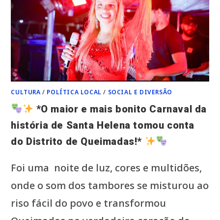
CULTURA
/
POLÍTICA LOCAL
/
SOCIAL E DIVERSÃO
*O maior e mais bonito Carnaval da
história de Santa Helena tomou conta
do Distrito de Queimadas!*
Foi uma noite de luz, cores e multidões,
onde o som dos tambores se misturou ao
riso fácil do povo e transformou