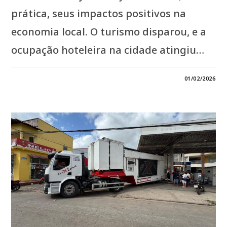
prática, seus impactos positivos na
economia local. O turismo disparou, e a
ocupação hoteleira na cidade atingiu…
0 COMENTÁRIO
01/02/2026