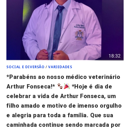
SOCIAL E DIVERSÃO
/
VARIEDADES
*Parabéns ao nosso médico veterinário
Arthur Fonseca!*
*Hoje é dia de
celebrar a vida de Arthur Fonseca, um
filho amado e motivo de imenso orgulho
e alegria para toda a família. Que sua
caminhada continue sendo marcada por