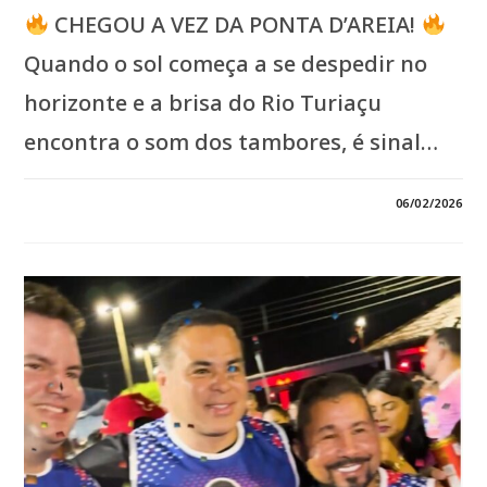
CHEGOU A VEZ DA PONTA D’AREIA!
Quando o sol começa a se despedir no
horizonte e a brisa do Rio Turiaçu
encontra o som dos tambores, é sinal…
3 COMENTÁRIOS
06/02/2026