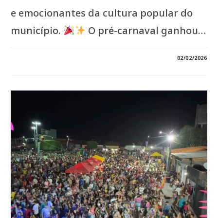
e emocionantes da cultura popular do
município.
O pré-carnaval ganhou…
9 COMENTÁRIOS
02/02/2026