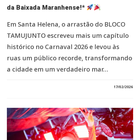
da Baixada Maranhense!*
Em Santa Helena, o arrastão do BLOCO
TAMUJUNTO escreveu mais um capítulo
histórico no Carnaval 2026 e levou às
ruas um público recorde, transformando
a cidade em um verdadeiro mar…
0 COMENTÁRIO
17/02/2026