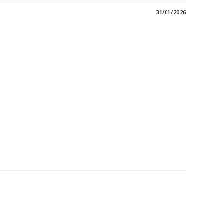
31/01/2026