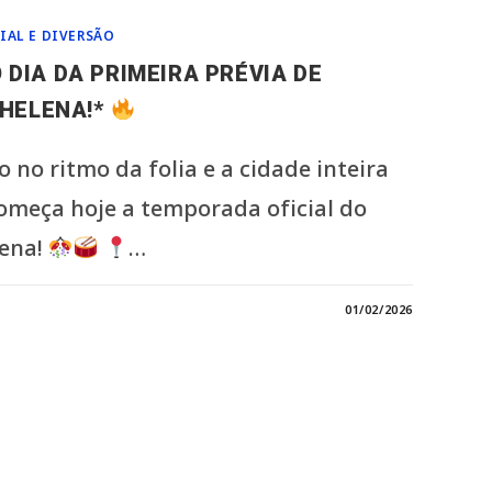
IAL E DIVERSÃO
 DIA DA PRIMEIRA PRÉVIA DE
 HELENA!*
 no ritmo da folia e a cidade inteira
começa hoje a temporada oficial do
lena!
…
01/02/2026