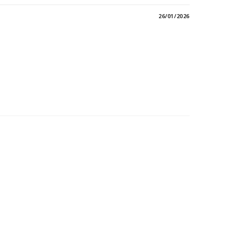
26/01/2026