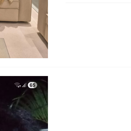
0 COMENTÁRIO