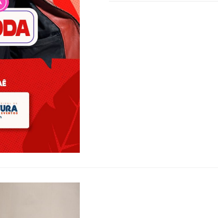
0 COMENTÁRIO