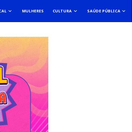
CAL
MULHERES
CULTURA
SAÚDE PÚBLICA