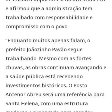
e afirmou que a administração tem
trabalhado com responsabilidade e
compromisso com o povo.
“Enquanto muitos apenas falam, o
prefeito Joãozinho Pavão segue
trabalhando. Mesmo com as fortes
chuvas, as obras continuam avançando e
a saúde pública está recebendo
investimentos históricos. O Posto
Antenor Abreu será uma referência para
Santa Helena, com uma estrutura