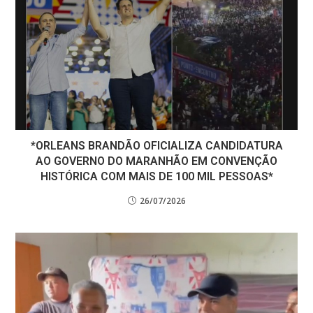
*ORLEANS BRANDÃO OFICIALIZA CANDIDATURA
AO GOVERNO DO MARANHÃO EM CONVENÇÃO
HISTÓRICA COM MAIS DE 100 MIL PESSOAS*
26/07/2026