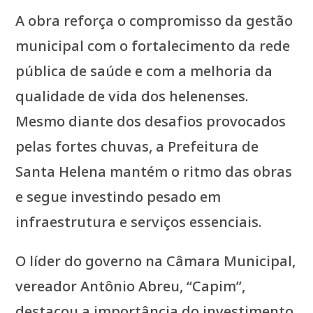
A obra reforça o compromisso da gestão
municipal com o fortalecimento da rede
pública de saúde e com a melhoria da
qualidade de vida dos helenenses.
Mesmo diante dos desafios provocados
pelas fortes chuvas, a Prefeitura de
Santa Helena mantém o ritmo das obras
e segue investindo pesado em
infraestrutura e serviços essenciais.
O líder do governo na Câmara Municipal,
vereador Antônio Abreu, “Capim”,
destacou a importância do investimento