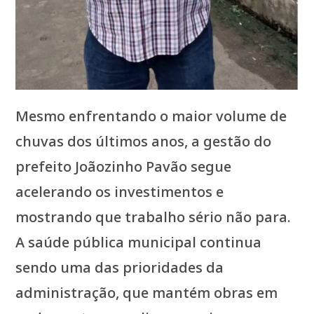
Mesmo enfrentando o maior volume de
chuvas dos últimos anos, a gestão do
prefeito Joãozinho Pavão segue
acelerando os investimentos e
mostrando que trabalho sério não para.
A saúde pública municipal continua
sendo uma das prioridades da
administração, que mantém obras em