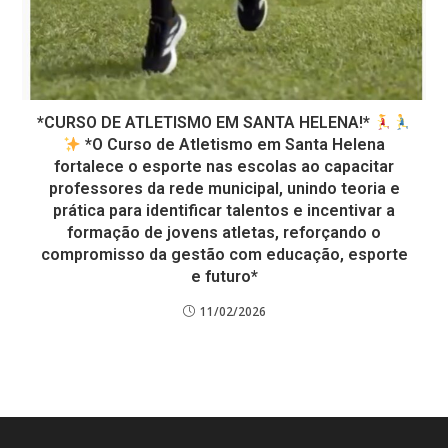
*CURSO DE ATLETISMO EM SANTA HELENA!*
*O Curso de Atletismo em Santa Helena
fortalece o esporte nas escolas ao capacitar
professores da rede municipal, unindo teoria e
prática para identificar talentos e incentivar a
formação de jovens atletas, reforçando o
compromisso da gestão com educação, esporte
e futuro*
11/02/2026