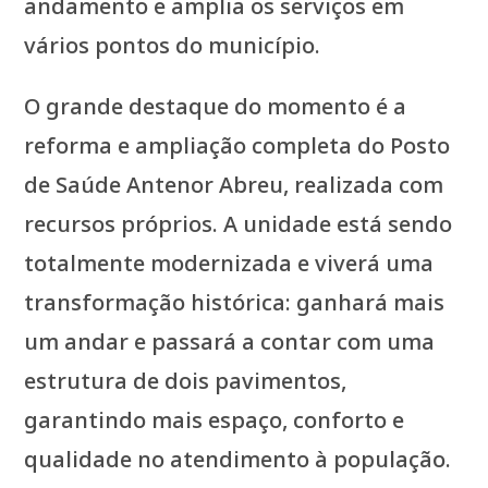
andamento e amplia os serviços em
vários pontos do município.
O grande destaque do momento é a
reforma e ampliação completa do Posto
de Saúde Antenor Abreu, realizada com
recursos próprios. A unidade está sendo
totalmente modernizada e viverá uma
transformação histórica: ganhará mais
um andar e passará a contar com uma
estrutura de dois pavimentos,
garantindo mais espaço, conforto e
qualidade no atendimento à população.