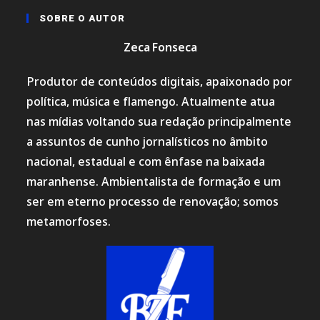
SOBRE O AUTOR
Zeca Fonseca
Produtor de conteúdos digitais, apaixonado por
política, música e flamengo. Atualmente atua
nas mídias voltando sua redação principalmente
a assuntos de cunho jornalísticos no âmbito
nacional, estadual e com ênfase na baixada
maranhense. Ambientalista de formação e um
ser em eterno processo de renovação; somos
metamorfoses.