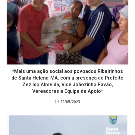
*Mais uma ação social aos povoados Ribeirinhos
de Santa Helena-MA. com a presença do Prefeito
Zezildo Almeida, Vice Joãozinho Pavão,
Vereadores e Equipe de Apoio*
20/05/2023