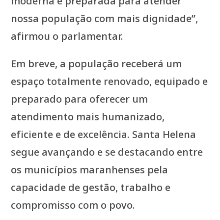
moderna e preparada para atender
nossa população com mais dignidade”,
afirmou o parlamentar.
Em breve, a população receberá um
espaço totalmente renovado, equipado e
preparado para oferecer um
atendimento mais humanizado,
eficiente e de excelência. Santa Helena
segue avançando e se destacando entre
os municípios maranhenses pela
capacidade de gestão, trabalho e
compromisso com o povo.