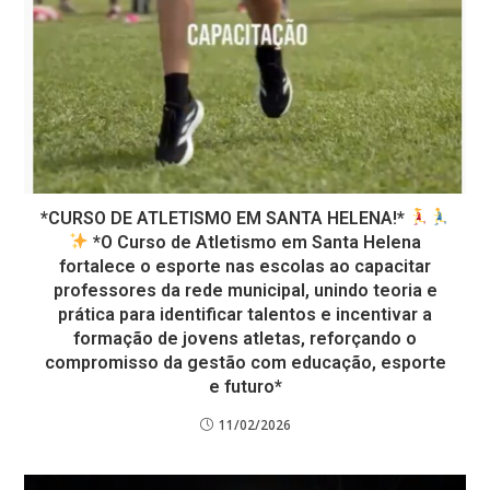
*CURSO DE ATLETISMO EM SANTA HELENA!*
*O Curso de Atletismo em Santa Helena
fortalece o esporte nas escolas ao capacitar
professores da rede municipal, unindo teoria e
prática para identificar talentos e incentivar a
formação de jovens atletas, reforçando o
compromisso da gestão com educação, esporte
e futuro*
11/02/2026