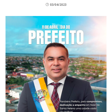
03/04/2023