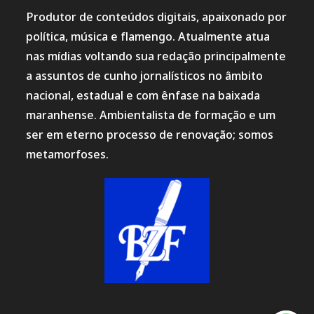
Produtor de conteúdos digitais, apaixonado por
política, música e flamengo. Atualmente atua
nas mídias voltando sua redação principalmente
a assuntos de cunho jornalísticos no âmbito
nacional, estadual e com ênfase na baixada
maranhense. Ambientalista de formação e um
ser em eterno processo de renovação; somos
metamorfoses.