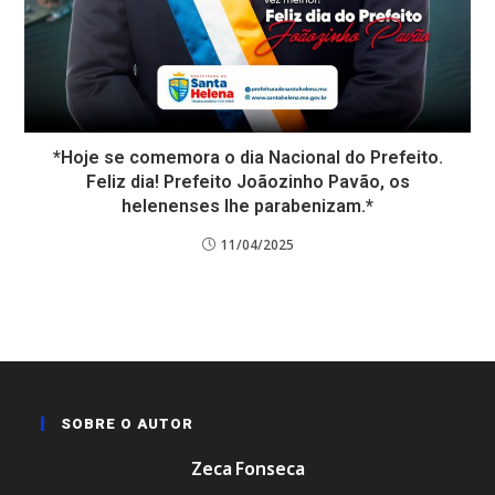
*Hoje se comemora o dia Nacional do Prefeito.
Feliz dia! Prefeito Joãozinho Pavão, os
helenenses lhe parabenizam.*
11/04/2025
SOBRE O AUTOR
Zeca Fonseca