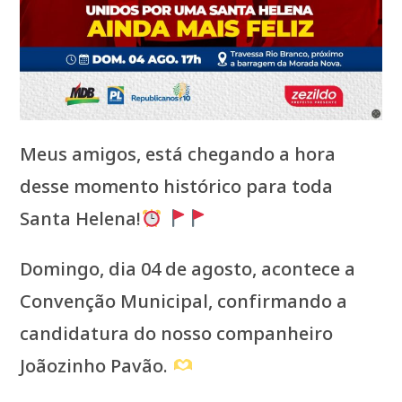
Meus amigos, está chegando a hora
desse momento histórico para toda
Santa Helena!
Domingo, dia 04 de agosto, acontece a
Convenção Municipal, confirmando a
candidatura do nosso companheiro
Joãozinho Pavão.