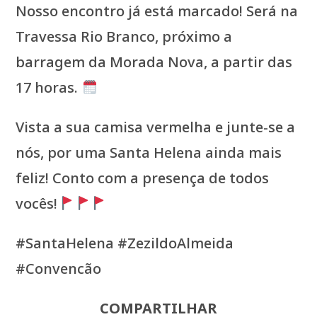
Nosso encontro já está marcado! Será na
Travessa Rio Branco, próximo a
barragem da Morada Nova, a partir das
17 horas.
Vista a sua camisa vermelha e junte-se a
nós, por uma Santa Helena ainda mais
feliz! Conto com a presença de todos
vocês!
#SantaHelena #ZezildoAlmeida
#Convencão
COMPARTILHAR