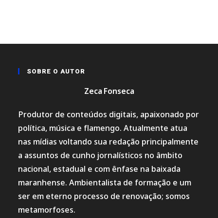
SOBRE O AUTOR
Zeca Fonseca
Produtor de conteúdos digitais, apaixonado por
política, música e flamengo. Atualmente atua
nas mídias voltando sua redação principalmente
a assuntos de cunho jornalísticos no âmbito
nacional, estadual e com ênfase na baixada
maranhense. Ambientalista de formação e um
ser em eterno processo de renovação; somos
metamorfoses.