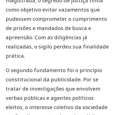
magistrada, o segredo de justiça tinha
como objetivo evitar vazamentos que
pudessem comprometer o cumprimento
de prisões e mandados de busca e
apreensão. Com as diligências já
realizadas, o sigilo perdeu sua finalidade
prática.
O segundo fundamento foi o princípio
constitucional da publicidade. Por se
tratar de investigações que envolvem
verbas públicas e agentes políticos
eleitos, o interesse coletivo da sociedade