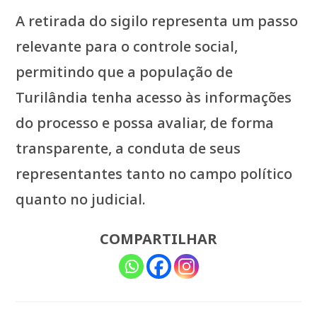
A retirada do sigilo representa um passo
relevante para o controle social,
permitindo que a população de
Turilândia tenha acesso às informações
do processo e possa avaliar, de forma
transparente, a conduta de seus
representantes tanto no campo político
quanto no judicial.
COMPARTILHAR