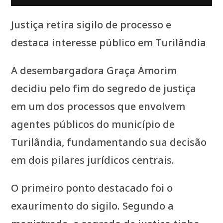
Justiça retira sigilo de processo e
destaca interesse público em Turilândia
A desembargadora Graça Amorim
decidiu pelo fim do segredo de justiça
em um dos processos que envolvem
agentes públicos do município de
Turilândia, fundamentando sua decisão
em dois pilares jurídicos centrais.
O primeiro ponto destacado foi o
exaurimento do sigilo. Segundo a