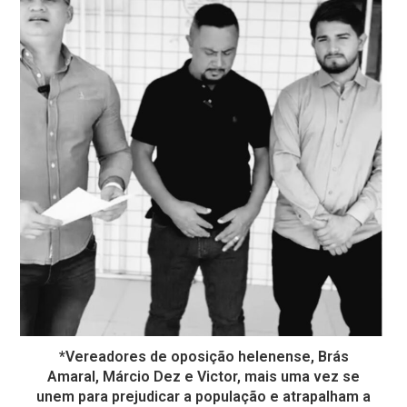
*Vereadores de oposição helenense, Brás
Amaral, Márcio Dez e Victor, mais uma vez se
unem para prejudicar a população e atrapalham a