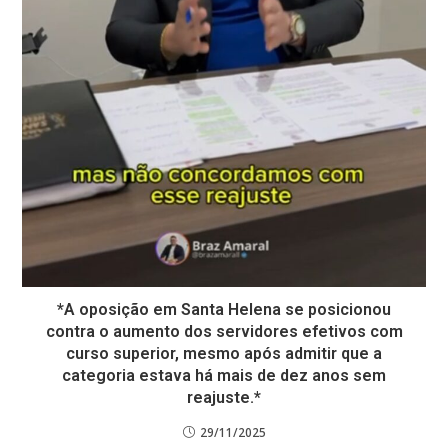
*A oposição em Santa Helena se posicionou
contra o aumento dos servidores efetivos com
curso superior, mesmo após admitir que a
categoria estava há mais de dez anos sem
reajuste.*
29/11/2025