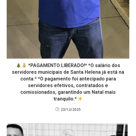
*PAGAMENTO LIBERADO!* *O salário dos
servidores municipais de Santa Helena já está na
conta.* *O pagamento foi antecipado para
servidores efetivos, contratados e
comissionados, garantindo um Natal mais
tranquilo.*
23/12/2025