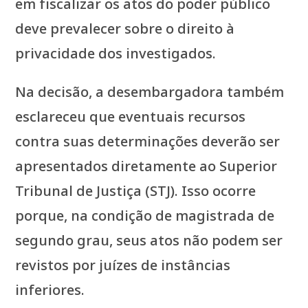
em fiscalizar os atos do poder público
deve prevalecer sobre o direito à
privacidade dos investigados.
Na decisão, a desembargadora também
esclareceu que eventuais recursos
contra suas determinações deverão ser
apresentados diretamente ao Superior
Tribunal de Justiça (STJ). Isso ocorre
porque, na condição de magistrada de
segundo grau, seus atos não podem ser
revistos por juízes de instâncias
inferiores.