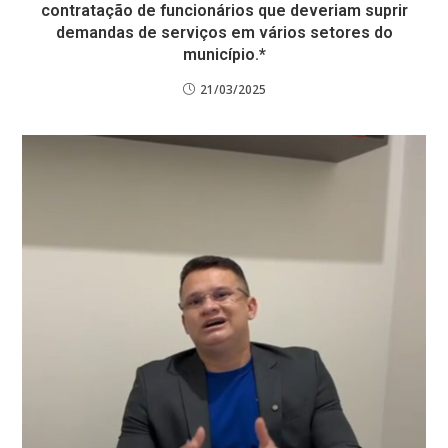
contratação de funcionários que deveriam suprir
demandas de serviços em vários setores do
município.*
21/03/2025