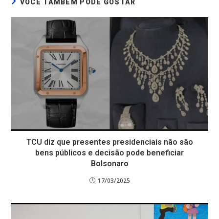
VOCÊ TAMBÉM PODE GOSTAR
TCU diz que presentes presidenciais não são
bens públicos e decisão pode beneficiar
Bolsonaro
17/03/2025