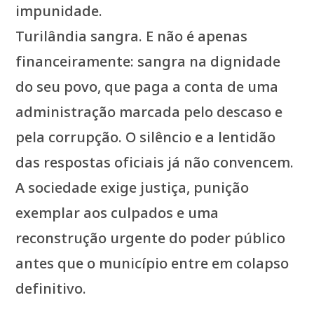
impunidade.
Turilândia sangra. E não é apenas
financeiramente: sangra na dignidade
do seu povo, que paga a conta de uma
administração marcada pelo descaso e
pela corrupção. O silêncio e a lentidão
das respostas oficiais já não convencem.
A sociedade exige justiça, punição
exemplar aos culpados e uma
reconstrução urgente do poder público
antes que o município entre em colapso
definitivo.