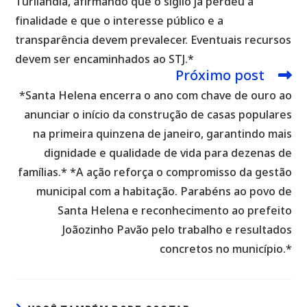
Turilândia, afirmando que o sigilo já perdeu a
finalidade e que o interesse público e a
transparência devem prevalecer. Eventuais recursos
devem ser encaminhados ao STJ.*
Próximo post
*Santa Helena encerra o ano com chave de ouro ao
anunciar o início da construção de casas populares
na primeira quinzena de janeiro, garantindo mais
dignidade e qualidade de vida para dezenas de
famílias.* *A ação reforça o compromisso da gestão
municipal com a habitação. Parabéns ao povo de
Santa Helena e reconhecimento ao prefeito
Joãozinho Pavão pelo trabalho e resultados
concretos no município.*