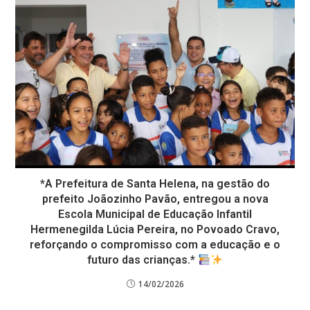
*A Prefeitura de Santa Helena, na gestão do
prefeito Joãozinho Pavão, entregou a nova
Escola Municipal de Educação Infantil
Hermenegilda Lúcia Pereira, no Povoado Cravo,
reforçando o compromisso com a educação e o
futuro das crianças.*
14/02/2026