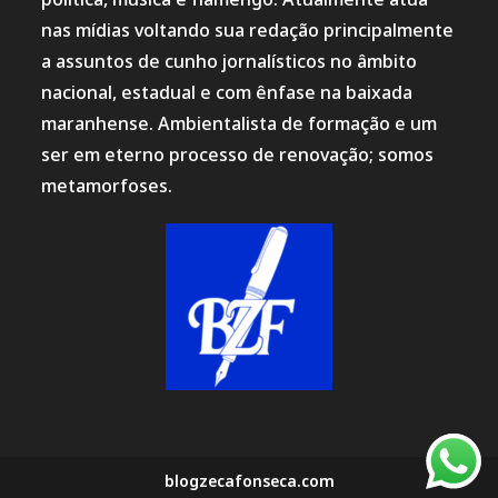
nas mídias voltando sua redação principalmente
a assuntos de cunho jornalísticos no âmbito
nacional, estadual e com ênfase na baixada
maranhense. Ambientalista de formação e um
ser em eterno processo de renovação; somos
metamorfoses.
blogzecafonseca.com