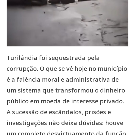
Turilândia foi sequestrada pela
corrupção. O que se vê hoje no município
é a falência moral e administrativa de
um sistema que transformou o dinheiro
público em moeda de interesse privado.
A sucessão de escândalos, prisões e
investigações não deixa dúvidas: houve
um completo desvirtuamento da função