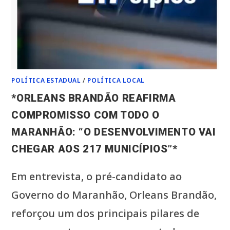
POLÍTICA ESTADUAL
/
POLÍTICA LOCAL
*ORLEANS BRANDÃO REAFIRMA
COMPROMISSO COM TODO O
MARANHÃO: “O DESENVOLVIMENTO VAI
CHEGAR AOS 217 MUNICÍPIOS”*
Em entrevista, o pré-candidato ao
Governo do Maranhão, Orleans Brandão,
reforçou um dos principais pilares de