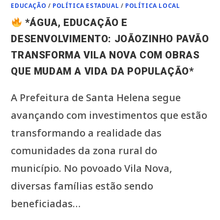
EDUCAÇÃO
/
POLÍTICA ESTADUAL
/
POLÍTICA LOCAL
*ÁGUA, EDUCAÇÃO E
DESENVOLVIMENTO: JOÃOZINHO PAVÃO
TRANSFORMA VILA NOVA COM OBRAS
QUE MUDAM A VIDA DA POPULAÇÃO*
A Prefeitura de Santa Helena segue
avançando com investimentos que estão
transformando a realidade das
comunidades da zona rural do
município. No povoado Vila Nova,
diversas famílias estão sendo
beneficiadas…