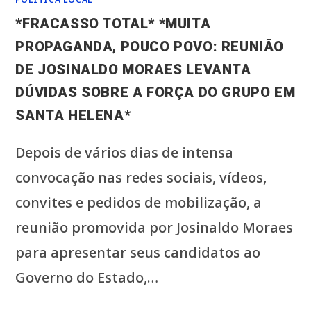
*FRACASSO TOTAL* *MUITA
PROPAGANDA, POUCO POVO: REUNIÃO
DE JOSINALDO MORAES LEVANTA
DÚVIDAS SOBRE A FORÇA DO GRUPO EM
SANTA HELENA*
Depois de vários dias de intensa
convocação nas redes sociais, vídeos,
convites e pedidos de mobilização, a
reunião promovida por Josinaldo Moraes
para apresentar seus candidatos ao
Governo do Estado,…