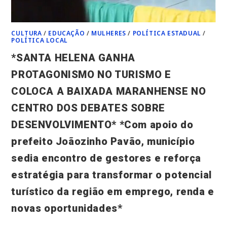
CULTURA
/
EDUCAÇÃO
/
MULHERES
/
POLÍTICA ESTADUAL
/
POLÍTICA LOCAL
*SANTA HELENA GANHA
PROTAGONISMO NO TURISMO E
COLOCA A BAIXADA MARANHENSE NO
CENTRO DOS DEBATES SOBRE
DESENVOLVIMENTO* *Com apoio do
prefeito Joãozinho Pavão, município
sedia encontro de gestores e reforça
estratégia para transformar o potencial
turístico da região em emprego, renda e
novas oportunidades*