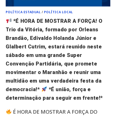
POLÍTICA ESTADUAL
/
POLÍTICA LOCAL
*É HORA DE MOSTRAR A FORÇA! O
Trio da Vitória, formado por Orleans
Brandão, Edivaldo Holanda Júnior e
Glalbert Cutrim, estará reunido neste
sábado em uma grande Super
Convenção Partidária, que promete
movimentar o Maranhão e reunir uma
multidão em uma verdadeira festa da
democracia!*
*É união, força e
determinação para seguir em frente!*
É HORA DE MOSTRAR A FORÇA DO