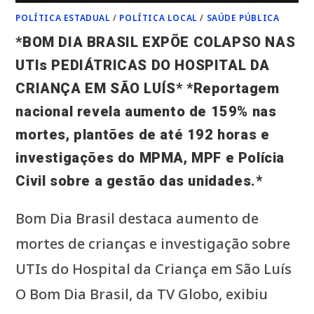
POLÍTICA ESTADUAL
/
POLÍTICA LOCAL
/
SAÚDE PÚBLICA
*BOM DIA BRASIL EXPÕE COLAPSO NAS
UTIs PEDIÁTRICAS DO HOSPITAL DA
CRIANÇA EM SÃO LUÍS* *Reportagem
nacional revela aumento de 159% nas
mortes, plantões de até 192 horas e
investigações do MPMA, MPF e Polícia
Civil sobre a gestão das unidades.*
Bom Dia Brasil destaca aumento de
mortes de crianças e investigação sobre
UTIs do Hospital da Criança em São Luís
O Bom Dia Brasil, da TV Globo, exibiu