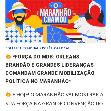
POLÍTICA ESTADUAL
/
POLÍTICA LOCAL
*FORÇA DO MDB: ORLEANS
BRANDÃO E GRANDES LIDERANÇAS
COMANDAM GRANDE MOBILIZAÇÃO
POLÍTICA NO MARANHÃO*
É HOJE! O MARANHÃO VAI MOSTRAR A
SUA FORÇA NA GRANDE CONVENÇÃO DO