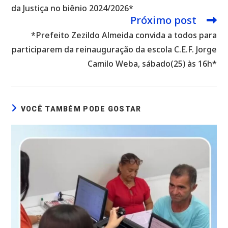
da Justiça no biênio 2024/2026*
Próximo post
*Prefeito Zezildo Almeida convida a todos para
participarem da reinauguração da escola C.E.F. Jorge
Camilo Weba, sábado(25) às 16h*
VOCÊ TAMBÉM PODE GOSTAR