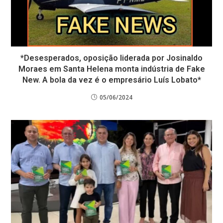
*Desesperados, oposição liderada por Josinaldo
Moraes em Santa Helena monta indústria de Fake
New. A bola da vez é o empresário Luís Lobato*
05/06/2024