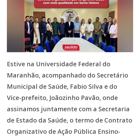
Estive na Universidade Federal do
Maranhão, acompanhado do Secretário
Municipal de Saúde, Fabio Silva e do
Vice-prefeito, Joãozinho Pavão, onde
assinamos juntamente com a Secretaria
de Estado da Saúde, o termo de Contrato
Organizativo de Ação Pública Ensino-