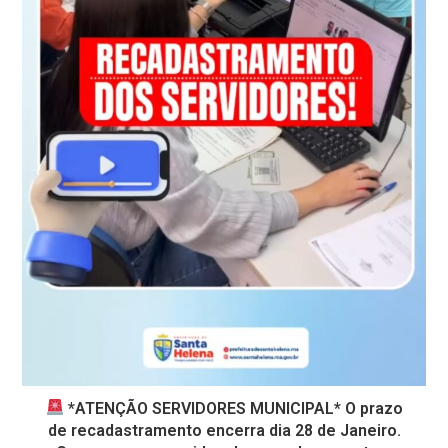
*ATENÇÃO SERVIDORES MUNICIPAL* O prazo
de recadastramento encerra dia 28 de Janeiro.