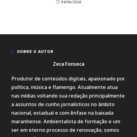
04/06/2026
SOBRE O AUTOR
Zeca Fonseca
Produtor de conteúdos digitais, apaixonado por
política, música e flamengo. Atualmente atua
nas mídias voltando sua redação principalmente
a assuntos de cunho jornalísticos no âmbito
nacional, estadual e com ênfase na baixada
maranhense. Ambientalista de formação e um
ser em eterno processo de renovação; somos