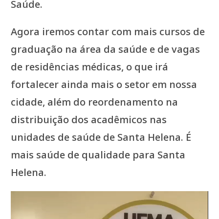
Saúde.
Agora iremos contar com mais cursos de
graduação na área da saúde e de vagas
de residências médicas, o que irá
fortalecer ainda mais o setor em nossa
cidade, além do reordenamento na
distribuição dos acadêmicos nas
unidades de saúde de Santa Helena. É
mais saúde de qualidade para Santa
Helena.
Tocador
de