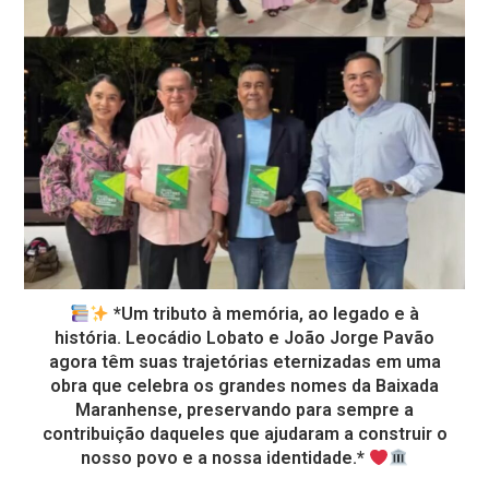
*Um tributo à memória, ao legado e à
história. Leocádio Lobato e João Jorge Pavão
agora têm suas trajetórias eternizadas em uma
obra que celebra os grandes nomes da Baixada
Maranhense, preservando para sempre a
contribuição daqueles que ajudaram a construir o
nosso povo e a nossa identidade.*