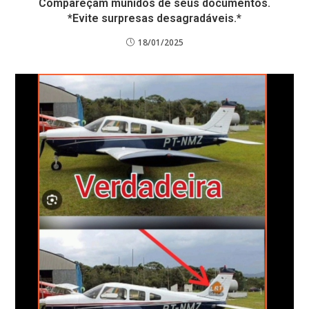
Compareçam munidos de seus documentos.
*Evite surpresas desagradáveis.*
18/01/2025