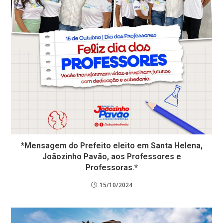
*Mensagem do Prefeito eleito em Santa Helena,
Joãozinho Pavão, aos Professores e
Professoras.*
15/10/2024