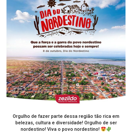
Orgulho de fazer parte dessa região tão rica em
belezas, cultura e diversidade! Orgulho de ser
nordestino! Viva o povo nordestino!