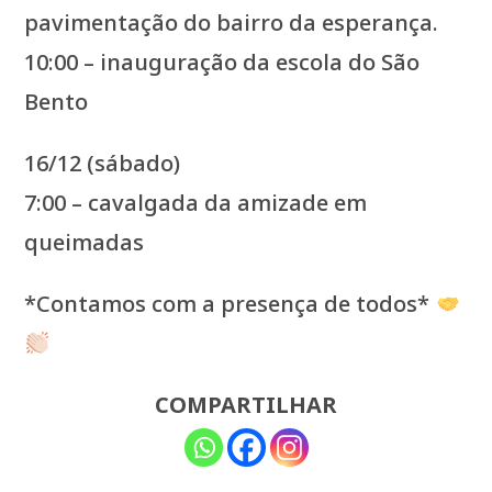
pavimentação do bairro da esperança.
10:00 – inauguração da escola do São
Bento
16/12 (sábado)
7:00 – cavalgada da amizade em
queimadas
*Contamos com a presença de todos*
COMPARTILHAR