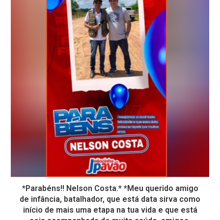
*Parabéns!! Nelson Costa.* *Meu querido amigo
de infância, batalhador, que está data sirva como
início de mais uma etapa na tua vida e que está