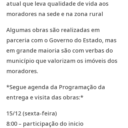
atual que leva qualidade de vida aos
moradores na sede e na zona rural
Algumas obras são realizadas em
parceria com o Governo do Estado, mas
em grande maioria são com verbas do
município que valorizam os imóveis dos
moradores.
*Segue agenda da Programação da
entrega e visita das obras:*
15/12 (sexta-feira)
8:00 – participação do inicio