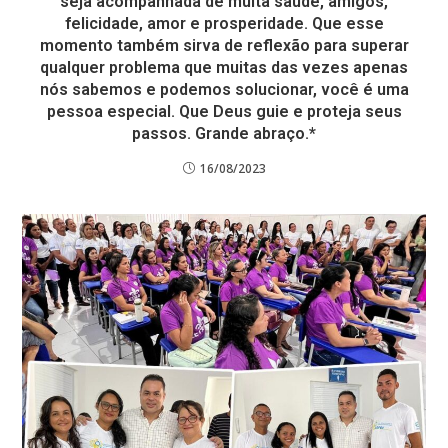
seja acompanhada de muita saúde, amigos,
felicidade, amor e prosperidade. Que esse
momento também sirva de reflexão para superar
qualquer problema que muitas das vezes apenas
nós sabemos e podemos solucionar, você é uma
pessoa especial. Que Deus guie e proteja seus
passos. Grande abraço.*
16/08/2023