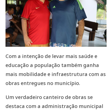
Com a intenção de levar mais saúde e
educação a população também ganha
mais mobilidade e infraestrutura com as
obras entregues no município.
Um verdadeiro canteiro de obras se
destaca com a administração municipal