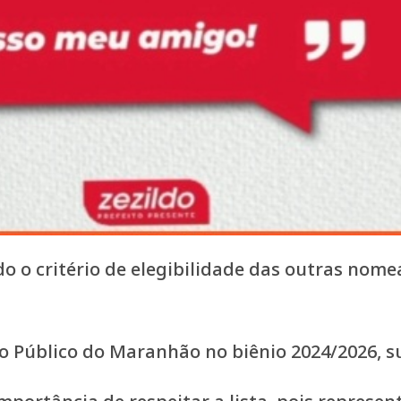
o o critério de elegibilidade das outras nom
io Público do Maranhão no biênio 2024/2026, 