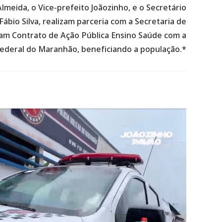
Almeida, o Vice-prefeito Joãozinho, e o Secretário
ábio Silva, realizam parceria com a Secretaria de
am Contrato de Ação Pública Ensino Saúde com a
ederal do Maranhão, beneficiando a população.*