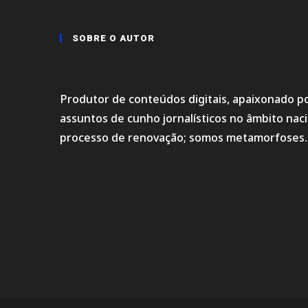
SOBRE O AUTOR
Produtor de conteúdos digitais, apaixonado po
assuntos de cunho jornalísticos no âmbito na
processo de renovação; somos metamorfoses.