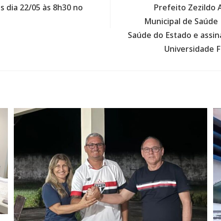
s dia 22/05 às 8h30 no
Prefeito Zezildo 
Municipal de Saúde F
Saúde do Estado e assin
Universidade F