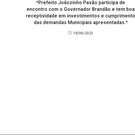
*Prefeito Joãozinho Pavão participa de
encontro com o Governador Brandão e tem boa
receptividade em investimentos e cumpriment
das demandas Municipais apresentadas.*
18/06/2025