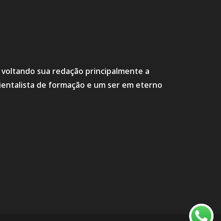
s voltando sua redação principalmente a
ientalista de formação e um ser em eterno