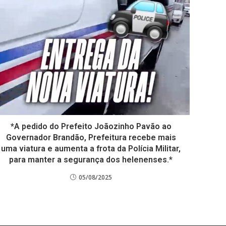
*A pedido do Prefeito Joãozinho Pavão ao
Governador Brandão, Prefeitura recebe mais
uma viatura e aumenta a frota da Polícia Militar,
para manter a segurança dos helenenses.*
05/08/2025