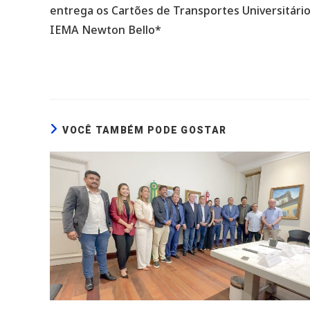
entrega os Cartões de Transportes Universitário
IEMA Newton Bello*
VOCÊ TAMBÉM PODE GOSTAR