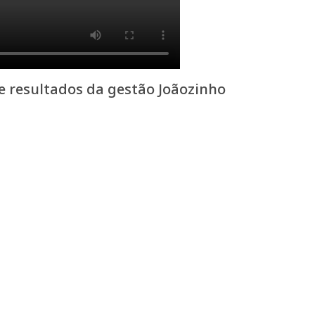
 resultados da gestão Joãozinho