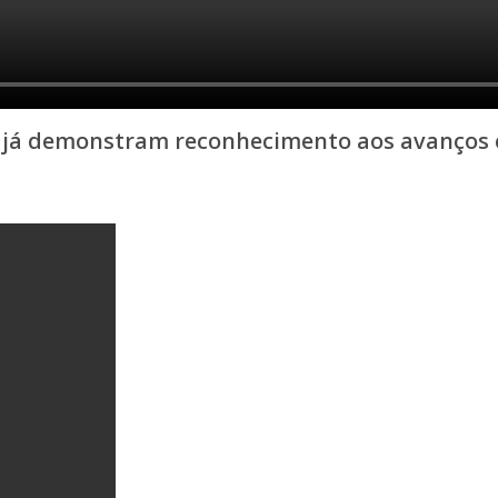
 já demonstram reconhecimento aos avanços e