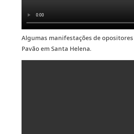
Algumas manifestações de opositores
Pavão em Santa Helena.