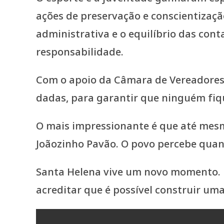
ações de preservação e conscientizaç
administrativa e o equilíbrio das co
responsabilidade.
Com o apoio da Câmara de Vereadores 
dadas, para garantir que ninguém fiqu
O mais impressionante é que até mesm
Joãozinho Pavão. O povo percebe quan
Santa Helena vive um novo momento. 
acreditar que é possível construir um