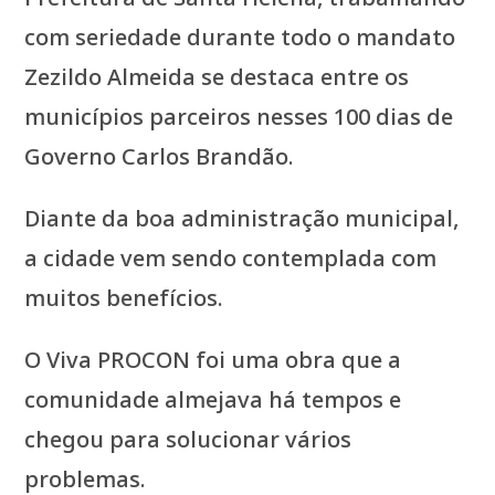
com seriedade durante todo o mandato
Zezildo Almeida se destaca entre os
municípios parceiros nesses 100 dias de
Governo Carlos Brandão.
Diante da boa administração municipal,
a cidade vem sendo contemplada com
muitos benefícios.
O Viva PROCON foi uma obra que a
comunidade almejava há tempos e
chegou para solucionar vários
problemas.