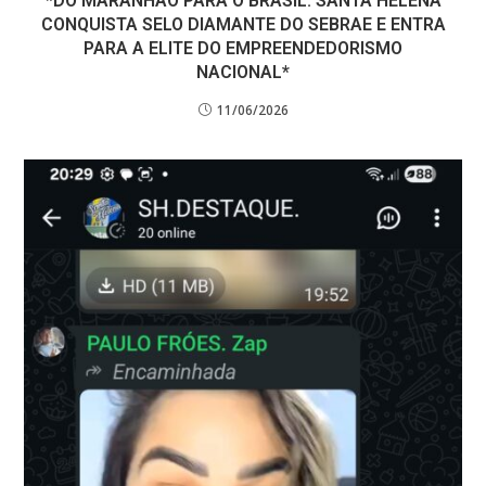
*DO MARANHÃO PARA O BRASIL: SANTA HELENA
CONQUISTA SELO DIAMANTE DO SEBRAE E ENTRA
PARA A ELITE DO EMPREENDEDORISMO
NACIONAL*
11/06/2026