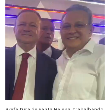
Prefeitura de Santa Helena, trabalhando