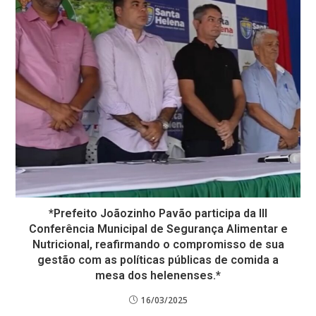
*Prefeito Joãozinho Pavão participa da lll
Conferência Municipal de Segurança Alimentar e
Nutricional, reafirmando o compromisso de sua
gestão com as políticas públicas de comida a
mesa dos helenenses.*
16/03/2025