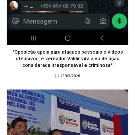
*Oposição apela para ataques pessoais e vídeos
ofensivos, e vereador Valdir vira alvo de ação
considerada irresponsável e criminosa*
19/03/2026