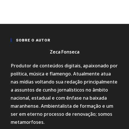
SOBRE O AUTOR
Zeca Fonseca
Produtor de conteúdos digitais, apaixonado por
política, música e flamengo. Atualmente atua
nas mídias voltando sua redação principalmente
a assuntos de cunho jornalísticos no âmbito
nacional, estadual e com ênfase na baixada
maranhense. Ambientalista de formação e um
ser em eterno processo de renovação; somos
metamorfoses.