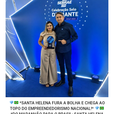
*SANTA HELENA FURA A BOLHA E CHEGA AO
TOPO DO EMPREENDEDORISMO NACIONAL!*