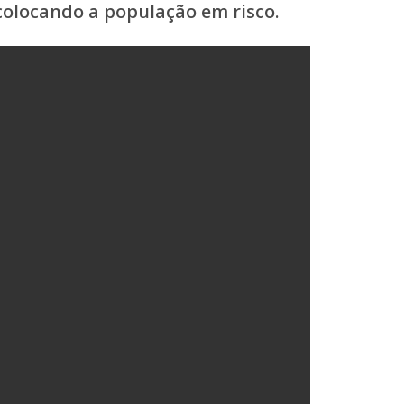
colocando a população em risco.