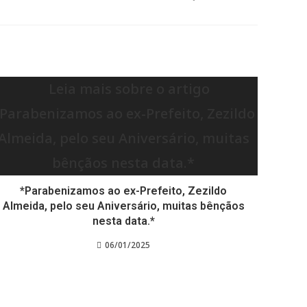
*Parabenizamos ao ex-Prefeito, Zezildo
Almeida, pelo seu Aniversário, muitas bênçãos
nesta data.*
06/01/2025