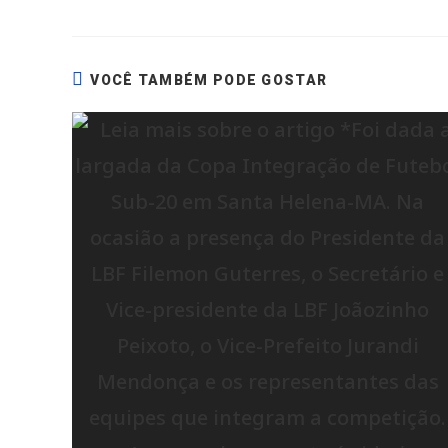
VOCÊ TAMBÉM PODE GOSTAR