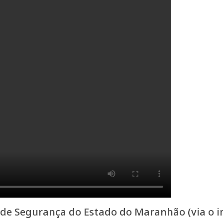
 de Segurança do Estado do Maranhão (via o im