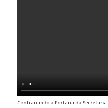
Contrariando a Portaria da Secretaria