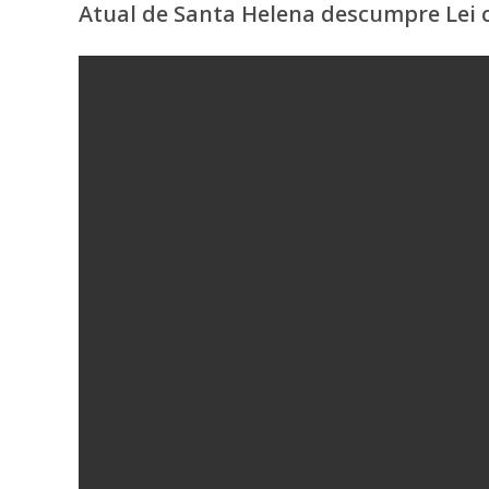
Atual de Santa Helena descumpre Lei 