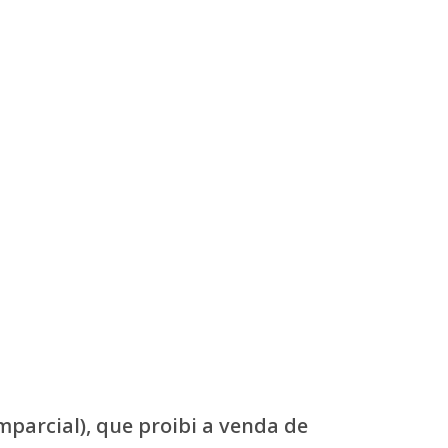
parcial), que proibi a venda de