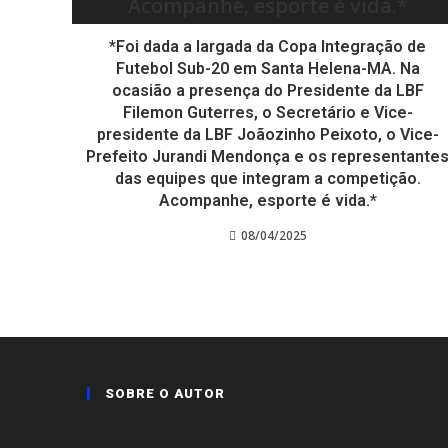
*Foi dada a largada da Copa Integração de
Futebol Sub-20 em Santa Helena-MA. Na
ocasião a presença do Presidente da LBF
Filemon Guterres, o Secretário e Vice-
presidente da LBF Joãozinho Peixoto, o Vice-
Prefeito Jurandi Mendonça e os representante
das equipes que integram a competição.
Acompanhe, esporte é vida.*
08/04/2025
SOBRE O AUTOR