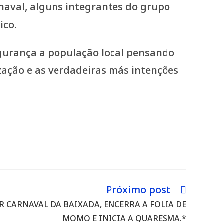
rnaval, alguns integrantes do grupo
ico.
gurança a população local pensando
zação e as verdadeiras más intenções
Próximo post
R CARNAVAL DA BAIXADA, ENCERRA A FOLIA DE
MOMO E INICIA A QUARESMA.*