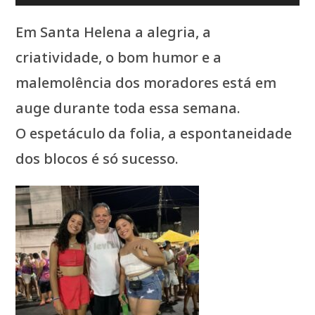
Em Santa Helena a alegria, a
criatividade, o bom humor e a
malemolência dos moradores está em
auge durante toda essa semana.
O espetáculo da folia, a espontaneidade
dos blocos é só sucesso.