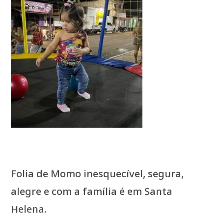
Folia de Momo inesquecível, segura,
alegre e com a família é em Santa
Helena.