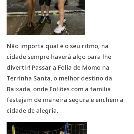
Não importa qual é o seu ritmo, na
cidade sempre haverá algo para lhe
divertir! Passar a Folia de Momo na
Terrinha Santa, o melhor destino da
Baixada, onde Foliões com a família
festejam de maneira segura e enchem a
cidade de alegria.