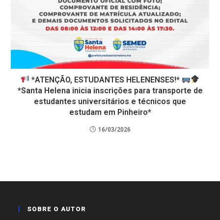
*ATENÇÃO, ESTUDANTES HELENENSES!*
*Santa Helena inicia inscrições para transporte de
estudantes universitários e técnicos que
estudam em Pinheiro*
16/03/2026
SOBRE O AUTOR