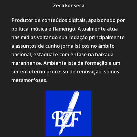
Zeca Fonseca
Produtor de conteúdos digitais, apaixonado por
política, música e flamengo. Atualmente atua
nas mídias voltando sua redação principalmente
a assuntos de cunho jornalísticos no âmbito
nacional, estadual e com ênfase na baixada
maranhense. Ambientalista de formação e um
ser em eterno processo de renovação; somos
metamorfoses.