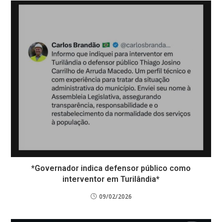
*Governador indica defensor público como
interventor em Turilândia*
09/02/2026