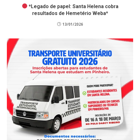
*Legado de papel: Santa Helena cobra
resultados de Hemetério Weba*
13/01/2026