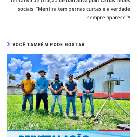
tentativa de criação de narrativa política nas redes
sociais: “Mentira tem pernas curtas e a verdade
sempre aparece”*
VOCÊ TAMBÉM PODE GOSTAR