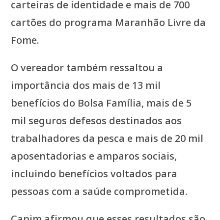
carteiras de identidade e mais de 700
cartões do programa Maranhão Livre da
Fome.
O vereador também ressaltou a
importância dos mais de 13 mil
benefícios do Bolsa Família, mais de 5
mil seguros defesos destinados aos
trabalhadores da pesca e mais de 20 mil
aposentadorias e amparos sociais,
incluindo benefícios voltados para
pessoas com a saúde comprometida.
Capim afirmou que esses resultados são