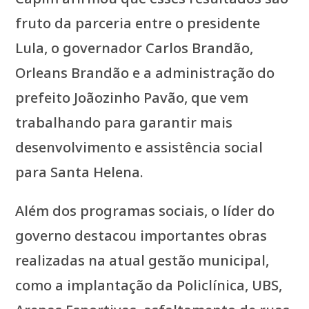
fruto da parceria entre o presidente
Lula, o governador Carlos Brandão,
Orleans Brandão e a administração do
prefeito Joãozinho Pavão, que vem
trabalhando para garantir mais
desenvolvimento e assistência social
para Santa Helena.
Além dos programas sociais, o líder do
governo destacou importantes obras
realizadas na atual gestão municipal,
como a implantação da Policlínica, UBS,