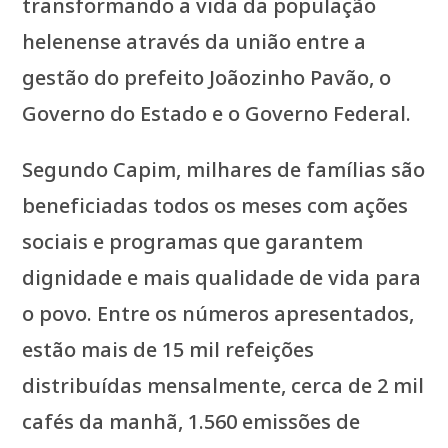
transformando a vida da população
helenense através da união entre a
gestão do prefeito Joãozinho Pavão, o
Governo do Estado e o Governo Federal.
Segundo Capim, milhares de famílias são
beneficiadas todos os meses com ações
sociais e programas que garantem
dignidade e mais qualidade de vida para
o povo. Entre os números apresentados,
estão mais de 15 mil refeições
distribuídas mensalmente, cerca de 2 mil
cafés da manhã, 1.560 emissões de