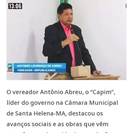
O vereador Antônio Abreu, o “Capim”,
líder do governo na Câmara Municipal
de Santa Helena-MA, destacou os
avanços sociais e as obras que vêm