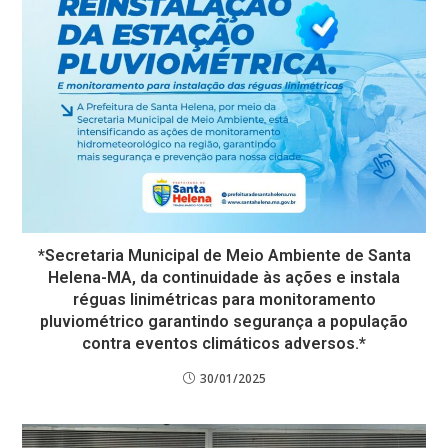
*Secretaria Municipal de Meio Ambiente de Santa
Helena-MA, da continuidade às ações e instala
réguas linimétricas para monitoramento
pluviométrico garantindo segurança a população
contra eventos climáticos adversos.*
30/01/2025