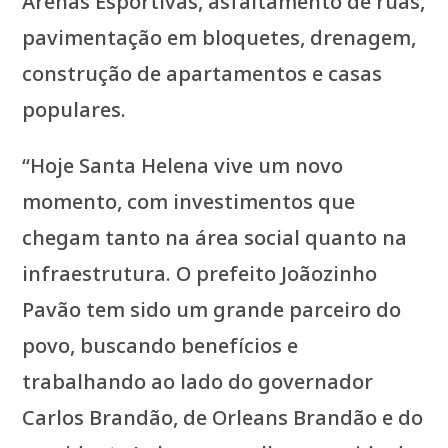
Arenas Esportivas, asfaltamento de ruas,
pavimentação em bloquetes, drenagem,
construção de apartamentos e casas
populares.
“Hoje Santa Helena vive um novo
momento, com investimentos que
chegam tanto na área social quanto na
infraestrutura. O prefeito Joãozinho
Pavão tem sido um grande parceiro do
povo, buscando benefícios e
trabalhando ao lado do governador
Carlos Brandão, de Orleans Brandão e do