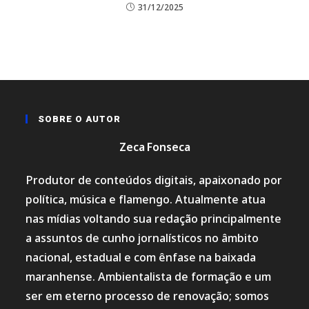
31/12/2025
SOBRE O AUTOR
Zeca Fonseca
Produtor de conteúdos digitais, apaixonado por
política, música e flamengo. Atualmente atua
nas mídias voltando sua redação principalmente
a assuntos de cunho jornalísticos no âmbito
nacional, estadual e com ênfase na baixada
maranhense. Ambientalista de formação e um
ser em eterno processo de renovação; somos