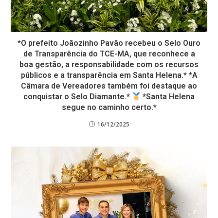
*O prefeito Joãozinho Pavão recebeu o Selo Ouro
de Transparência do TCE-MA, que reconhece a
boa gestão, a responsabilidade com os recursos
públicos e a transparência em Santa Helena.* *A
Câmara de Vereadores também foi destaque ao
conquistar o Selo Diamante.*
*Santa Helena
segue no caminho certo.*
16/12/2025