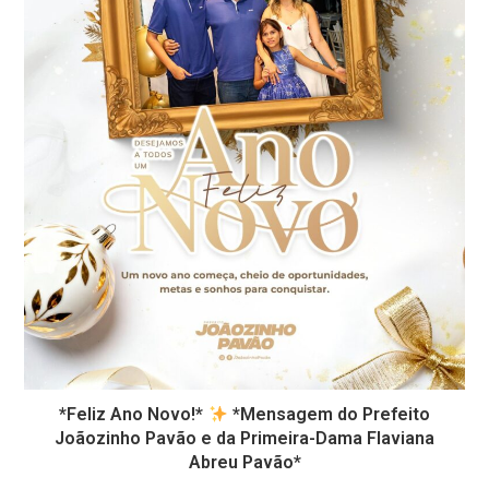
*Feliz Ano Novo!*
*Mensagem do Prefeito
Joãozinho Pavão e da Primeira-Dama Flaviana
Abreu Pavão*