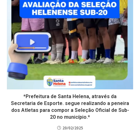
*Prefeitura de Santa Helena, através da
Secretaria de Esporte. segue realizando a peneira
dos Atletas para compor a Seleção Oficial de Sub-
20 no município.*
20/02/2025