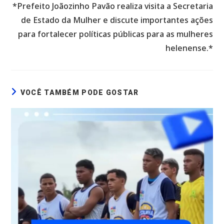
*Prefeito Joãozinho Pavão realiza visita a Secretaria
de Estado da Mulher e discute importantes ações
para fortalecer políticas públicas para as mulheres
helenense.*
VOCÊ TAMBÉM PODE GOSTAR