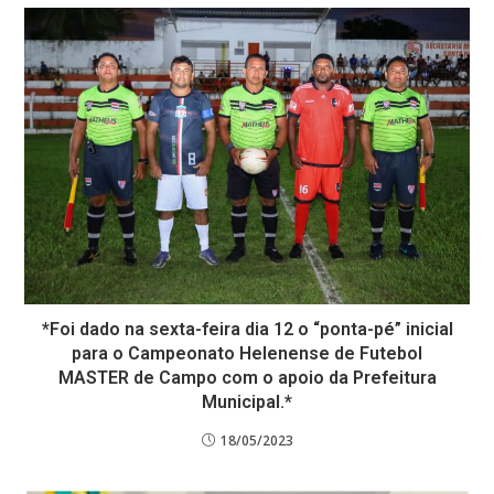
*Foi dado na sexta-feira dia 12 o “ponta-pé” inicial
para o Campeonato Helenense de Futebol
MASTER de Campo com o apoio da Prefeitura
Municipal.*
18/05/2023