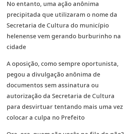
No entanto, uma ação anônima
precipitada que utilizaram o nome da
Secretaria de Cultura do município
helenense vem gerando burburinho na
cidade
A oposição, como sempre oportunista,
pegou a divulgação anônima de
documentos sem assinatura ou
autorização da Secretaria de Cultura
para desvirtuar tentando mais uma vez
colocar a culpa no Prefeito