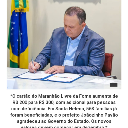
*O cartão do Maranhão Livre da Fome aumenta de
R$ 200 para R$ 300, com adicional para pessoas
com deficiência. Em Santa Helena, 568 famílias já
foram beneficiadas, e o prefeito Joãozinho Pavão
agradeceu ao Governo do Estado. Os novos
valores devem começar em dezembro.*