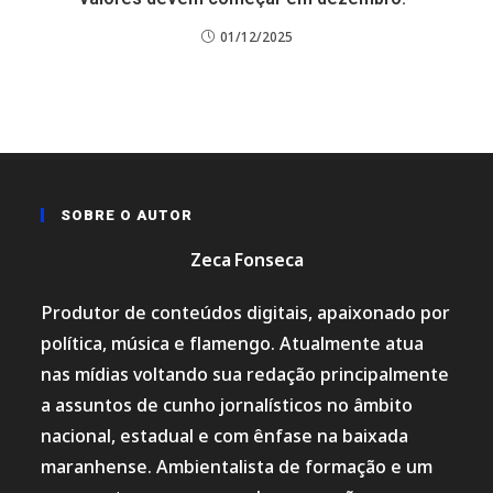
01/12/2025
SOBRE O AUTOR
Zeca Fonseca
Produtor de conteúdos digitais, apaixonado por
política, música e flamengo. Atualmente atua
nas mídias voltando sua redação principalmente
a assuntos de cunho jornalísticos no âmbito
nacional, estadual e com ênfase na baixada
maranhense. Ambientalista de formação e um