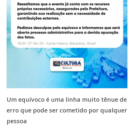
Um equívoco é uma linha muito tênue de
erro que pode ser cometido por qualquer
pessoa