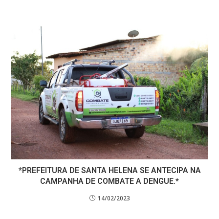
*PREFEITURA DE SANTA HELENA SE ANTECIPA NA
CAMPANHA DE COMBATE A DENGUE.*
14/02/2023