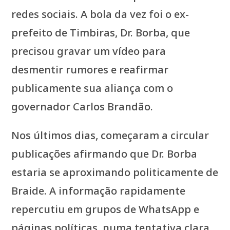
redes sociais. A bola da vez foi o ex-
prefeito de Timbiras, Dr. Borba, que
precisou gravar um vídeo para
desmentir rumores e reafirmar
publicamente sua aliança com o
governador Carlos Brandão.
Nos últimos dias, começaram a circular
publicações afirmando que Dr. Borba
estaria se aproximando politicamente de
Braide. A informação rapidamente
repercutiu em grupos de WhatsApp e
páginas políticas, numa tentativa clara