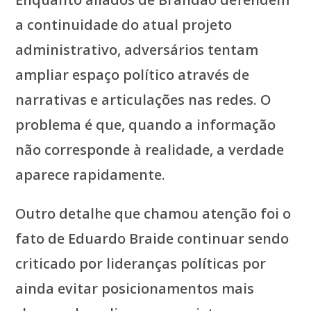
a continuidade do atual projeto
administrativo, adversários tentam
ampliar espaço político através de
narrativas e articulações nas redes. O
problema é que, quando a informação
não corresponde à realidade, a verdade
aparece rapidamente.
Outro detalhe que chamou atenção foi o
fato de Eduardo Braide continuar sendo
criticado por lideranças políticas por
ainda evitar posicionamentos mais