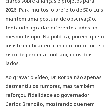
claros sobre alianças e projetos para
2026. Para muitos, o prefeito de São Luís
mantém uma postura de observação,
tentando agradar diferentes lados ao
mesmo tempo. Na política, porém, quem
insiste em ficar em cima do muro corre o
risco de perder a confiança dos dois
lados.
Ao gravar o vídeo, Dr. Borba não apenas
desmentiu os rumores, mas também
reforçou fidelidade ao governador
Carlos Brandão, mostrando que nem