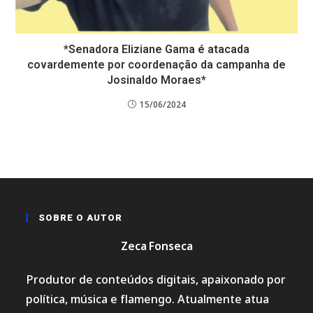
*Senadora Eliziane Gama é atacada
covardemente por coordenação da campanha de
Josinaldo Moraes*
15/06/2024
SOBRE O AUTOR
Zeca Fonseca
Produtor de conteúdos digitais, apaixonado por
política, música e flamengo. Atualmente atua