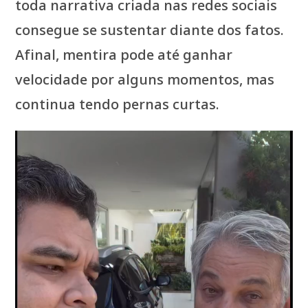
toda narrativa criada nas redes sociais
consegue se sustentar diante dos fatos.
Afinal, mentira pode até ganhar
velocidade por alguns momentos, mas
continua tendo pernas curtas.
Tocador
de
vídeo