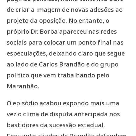
de criar a imagem de novas adesões ao
projeto da oposição. No entanto, o
próprio Dr. Borba apareceu nas redes
sociais para colocar um ponto final nas
especulações, deixando claro que segue
ao lado de Carlos Brandão e do grupo
político que vem trabalhando pelo
Maranhão.
O episódio acabou expondo mais uma
vez o clima de disputa antecipada nos
bastidores da sucessão estadual.
Enquanto aliados de Brandão defendem