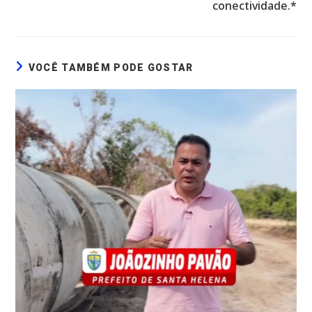
conectividade.*
VOCÊ TAMBÉM PODE GOSTAR