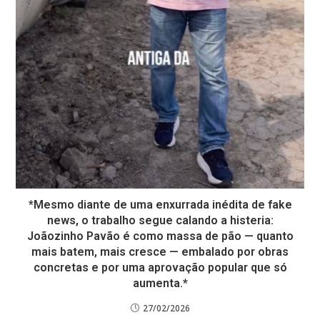
*Mesmo diante de uma enxurrada inédita de fake
news, o trabalho segue calando a histeria:
Joãozinho Pavão é como massa de pão — quanto
mais batem, mais cresce — embalado por obras
concretas e por uma aprovação popular que só
aumenta.*
27/02/2026