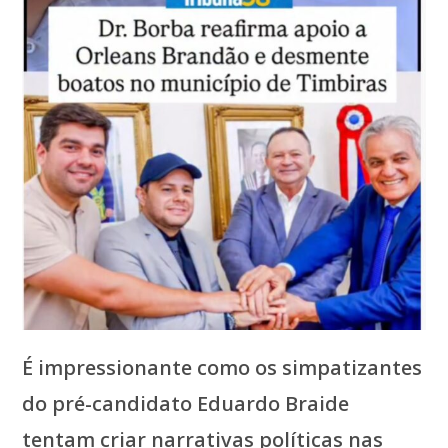
É impressionante como os simpatizantes
do pré-candidato Eduardo Braide
tentam criar narrativas políticas nas