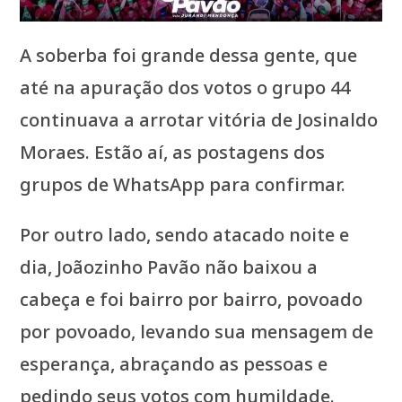
A soberba foi grande dessa gente, que
até na apuração dos votos o grupo 44
continuava a arrotar vitória de Josinaldo
Moraes. Estão aí, as postagens dos
grupos de WhatsApp para confirmar.
Por outro lado, sendo atacado noite e
dia, Joãozinho Pavão não baixou a
cabeça e foi bairro por bairro, povoado
por povoado, levando sua mensagem de
esperança, abraçando as pessoas e
pedindo seus votos com humildade.