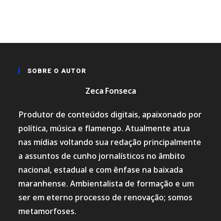
SOBRE O AUTOR
Zeca Fonseca
Produtor de conteúdos digitais, apaixonado por
política, música e flamengo. Atualmente atua
nas mídias voltando sua redação principalmente
a assuntos de cunho jornalísticos no âmbito
nacional, estadual e com ênfase na baixada
maranhense. Ambientalista de formação e um
ser em eterno processo de renovação; somos
metamorfoses.