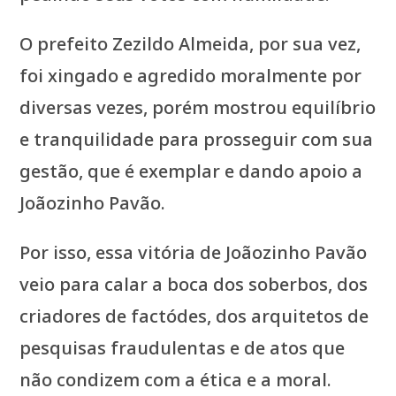
O prefeito Zezildo Almeida, por sua vez,
foi xingado e agredido moralmente por
diversas vezes, porém mostrou equilíbrio
e tranquilidade para prosseguir com sua
gestão, que é exemplar e dando apoio a
Joãozinho Pavão.
Por isso, essa vitória de Joãozinho Pavão
veio para calar a boca dos soberbos, dos
criadores de factódes, dos arquitetos de
pesquisas fraudulentas e de atos que
não condizem com a ética e a moral.