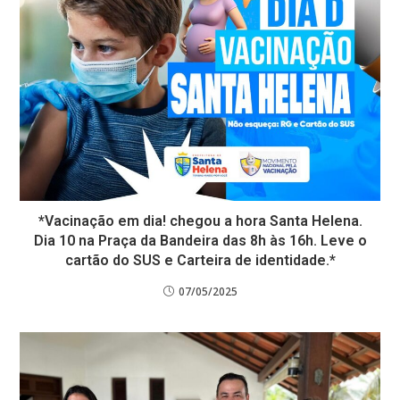
*Vacinação em dia! chegou a hora Santa Helena.
Dia 10 na Praça da Bandeira das 8h às 16h. Leve o
cartão do SUS e Carteira de identidade.*
07/05/2025