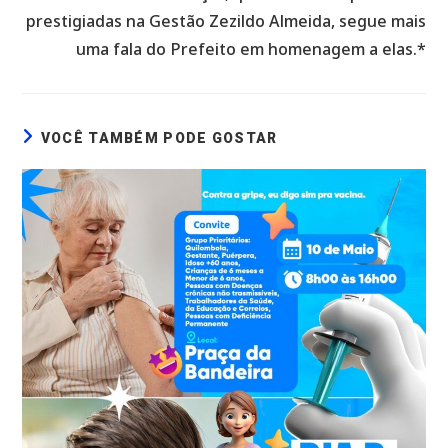
prestigiadas na Gestão Zezildo Almeida, segue mais
uma fala do Prefeito em homenagem a elas.*
VOCÊ TAMBÉM PODE GOSTAR