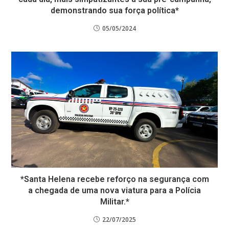
demonstrando sua força política*
05/05/2024
*Santa Helena recebe reforço na segurança com
a chegada de uma nova viatura para a Polícia
Militar.*
22/07/2025