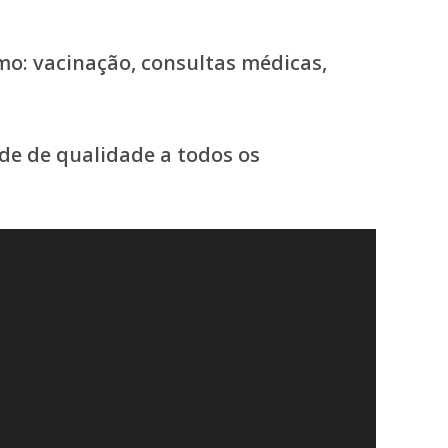
omo: vacinação, consultas médicas,
de de qualidade a todos os