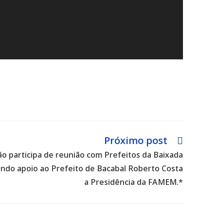
Próximo post
ão participa de reunião com Prefeitos da Baixada
rando apoio ao Prefeito de Bacabal Roberto Costa
a Presidência da FAMEM.*