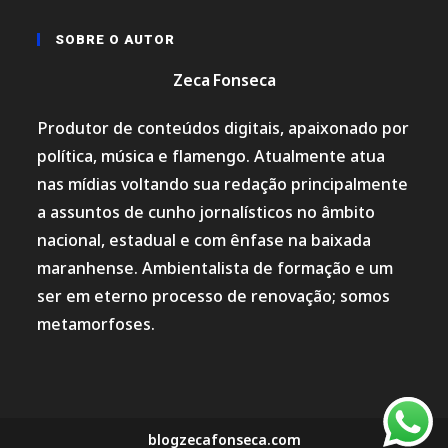
SOBRE O AUTOR
Zeca Fonseca
Produtor de conteúdos digitais, apaixonado por
política, música e flamengo. Atualmente atua
nas mídias voltando sua redação principalmente
a assuntos de cunho jornalísticos no âmbito
nacional, estadual e com ênfase na baixada
maranhense. Ambientalista de formação e um
ser em eterno processo de renovação; somos
metamorfoses.
blogzecafonseca.com