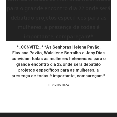
*_CONVITE:_* *As Senhoras Helena Pavão,
Flaviana Pavão, Waldilene Borralho e Josy Dias
convidam todas as mulheres helenenses para o
grande encontro dia 22 onde será debatido
projetos específicos para as mulheres, a
presença de todas é importante, compareçam!*
21/08/2024