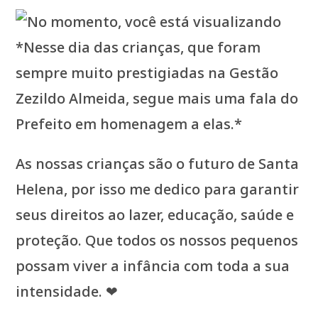
As nossas crianças são o futuro de Santa
Helena, por isso me dedico para garantir
seus direitos ao lazer, educação, saúde e
proteção. Que todos os nossos pequenos
possam viver a infância com toda a sua
intensidade. ❤