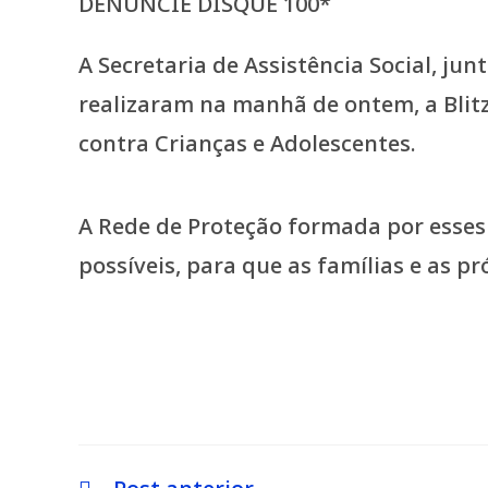
A Secretaria de Assistência Social, ju
realizaram na manhã de ontem, a Blit
contra Crianças e Adolescentes.
A Rede de Proteção formada por esses
possíveis, para que as famílias e as p
Leia