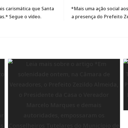
ais carismática que Santa
*Mais uma ação social ao
as.* Segue o vídeo.
a presença do Prefeito Z