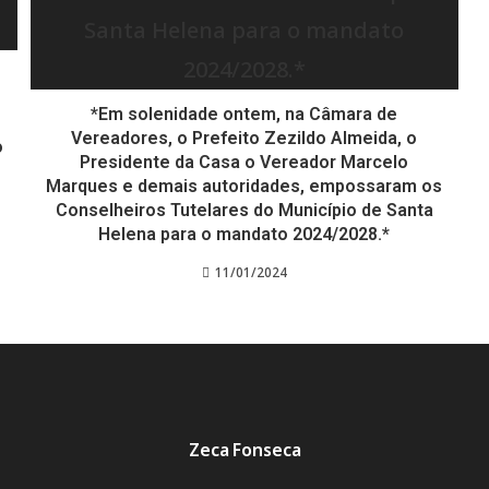
*Em solenidade ontem, na Câmara de
Vereadores, o Prefeito Zezildo Almeida, o
o
Presidente da Casa o Vereador Marcelo
Marques e demais autoridades, empossaram os
Conselheiros Tutelares do Município de Santa
Helena para o mandato 2024/2028.*
11/01/2024
Zeca Fonseca