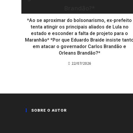
*Ao se aproximar do bolsonarismo, ex-prefeito
tenta atingir os principais aliados de Lula no
estado e esconder a falta de projeto para o
Maranhão* *Por que Eduardo Braide insiste tant
em atacar o governador Carlos Brandão e
Orleans Brandão?*
22/07/2026
SOBRE O AUTOR