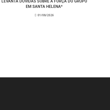
LEVANTA DÚVIDAS SOBRE A FORÇA DO GRUPO
EM SANTA HELENA*
01/08/2026