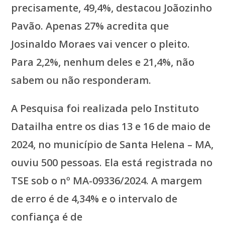
precisamente, 49,4%, destacou Joãozinho
Pavão. Apenas 27% acredita que
Josinaldo Moraes vai vencer o pleito.
Para 2,2%, nenhum deles e 21,4%, não
sabem ou não responderam.
A Pesquisa foi realizada pelo Instituto
Datailha entre os dias 13 e 16 de maio de
2024, no município de Santa Helena – MA,
ouviu 500 pessoas. Ela está registrada no
TSE sob o nº MA-09336/2024. A margem
de erro é de 4,34% e o intervalo de
confiança é de