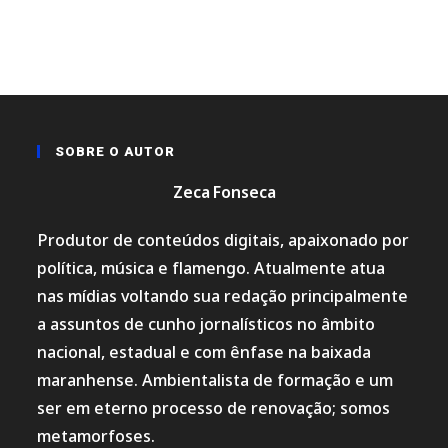
SOBRE O AUTOR
Zeca Fonseca
Produtor de conteúdos digitais, apaixonado por
política, música e flamengo. Atualmente atua
nas mídias voltando sua redação principalmente
a assuntos de cunho jornalísticos no âmbito
nacional, estadual e com ênfase na baixada
maranhense. Ambientalista de formação e um
ser em eterno processo de renovação; somos
metamorfoses.