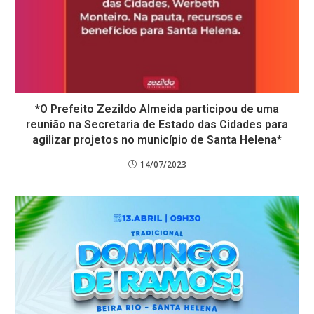
*O Prefeito Zezildo Almeida participou de uma
reunião na Secretaria de Estado das Cidades para
agilizar projetos no município de Santa Helena*
14/07/2023