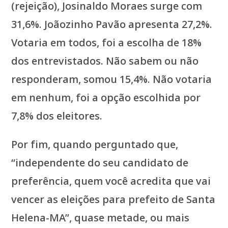
(rejeição), Josinaldo Moraes surge com
31,6%. Joãozinho Pavão apresenta 27,2%.
Votaria em todos, foi a escolha de 18%
dos entrevistados. Não sabem ou não
responderam, somou 15,4%. Não votaria
em nenhum, foi a opção escolhida por
7,8% dos eleitores.
Por fim, quando perguntado que,
“independente do seu candidato de
preferência, quem você acredita que vai
vencer as eleições para prefeito de Santa
Helena-MA”, quase metade, ou mais