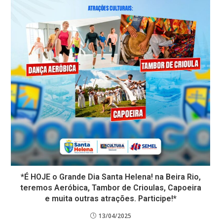
*É HOJE o Grande Dia Santa Helena! na Beira Rio,
teremos Aeróbica, Tambor de Crioulas, Capoeira
e muita outras atrações. Participe!*
13/04/2025