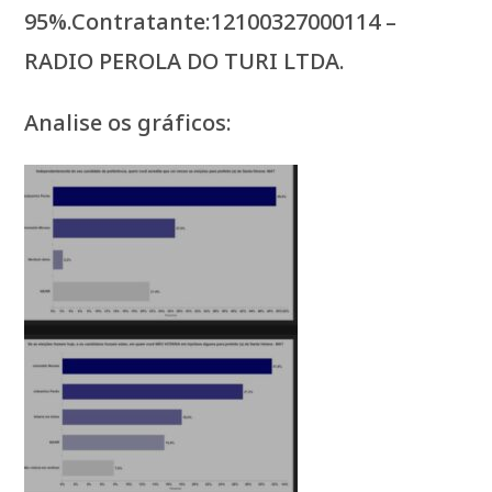
95%.Contratante:12100327000114 –
RADIO PEROLA DO TURI LTDA.
Analise os gráficos: