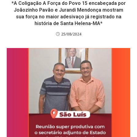
*A Coligação A Força do Povo 15 encabeçada por
Joãozinho Pavão e Jurandi Mendonça mostram
sua força no maior adesivaço já registrado na
história de Santa Helena-MA*
25/08/2024