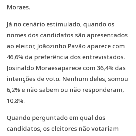
Moraes.
Já no cenário estimulado, quando os
nomes dos candidatos são apresentados
ao eleitor, Joãozinho Pavão aparece com
46,6% da preferência dos entrevistados.
Josinaldo Moraesaparece com 36,4% das
intenções de voto. Nenhum deles, somou
6,2% e não sabem ou não responderam,
10,8%.
Quando perguntado em qual dos
candidatos, os eleitores não votariam