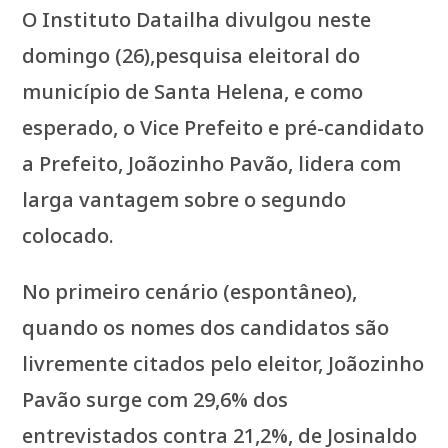
O Instituto Datailha divulgou neste
domingo (26),pesquisa eleitoral do
município de Santa Helena, e como
esperado, o Vice Prefeito e pré-candidato
a Prefeito, Joãozinho Pavão, lidera com
larga vantagem sobre o segundo
colocado.
No primeiro cenário (espontâneo),
quando os nomes dos candidatos são
livremente citados pelo eleitor, Joãozinho
Pavão surge com 29,6% dos
entrevistados contra 21,2%, de Josinaldo