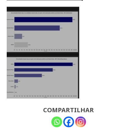
COMPARTILHAR