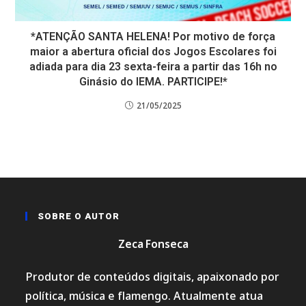
*ATENÇÃO SANTA HELENA! Por motivo de força
maior a abertura oficial dos Jogos Escolares foi
adiada para dia 23 sexta-feira a partir das 16h no
Ginásio do IEMA. PARTICIPE!*
21/05/2025
SOBRE O AUTOR
Zeca Fonseca
Produtor de conteúdos digitais, apaixonado por
política, música e flamengo. Atualmente atua