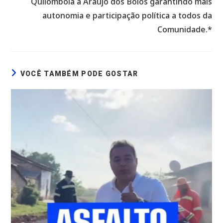
Quilombola a Araújo dos Bolos garantindo mais
autonomia e participação política a todos da
Comunidade.*
VOCÊ TAMBÉM PODE GOSTAR