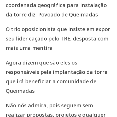
coordenada geográfica para instalação
da torre diz: Povoado de Queimadas
O trio oposicionista que insiste em expor
seu líder caçado pelo TRE, desposta com
mais uma mentira
Agora dizem que são eles os
responsáveis pela implantação da torre
que irá beneficiar a comunidade de
Queimadas
Não nós admira, pois seguem sem
realizar propostas, projetos e qualquer