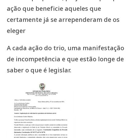
ação que beneficie aqueles que
certamente já se arrependeram de os
eleger
A cada ação do trio, uma manifestação
de incompetência e que estão longe de
saber o que é legislar.