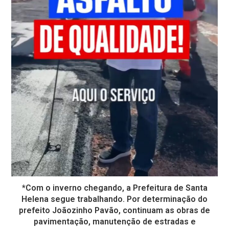
*Com o inverno chegando, a Prefeitura de Santa
Helena segue trabalhando. Por determinação do
prefeito Joãozinho Pavão, continuam as obras de
pavimentação, manutenção de estradas e