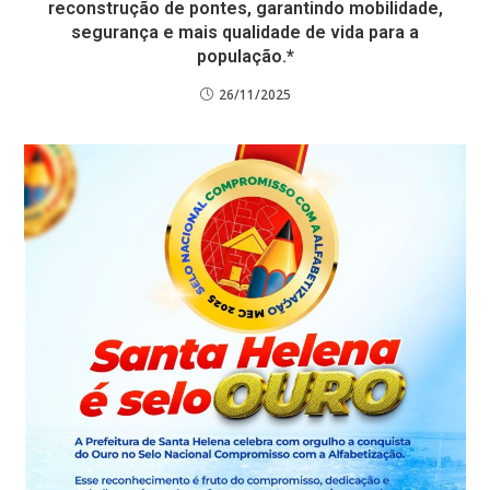
reconstrução de pontes, garantindo mobilidade,
segurança e mais qualidade de vida para a
população.*
26/11/2025