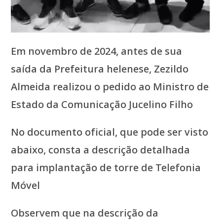
Em novembro de 2024, antes de sua
saída da Prefeitura helenese, Zezildo
Almeida realizou o pedido ao Ministro de
Estado da Comunicação Jucelino Filho
No documento oficial, que pode ser visto
abaixo, consta a descrição detalhada
para implantação de torre de Telefonia
Móvel
Observem que na descrição da