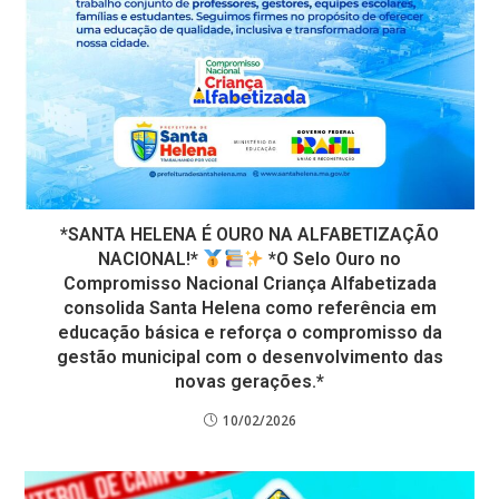
*SANTA HELENA É OURO NA ALFABETIZAÇÃO
NACIONAL!*
*O Selo Ouro no
Compromisso Nacional Criança Alfabetizada
consolida Santa Helena como referência em
educação básica e reforça o compromisso da
gestão municipal com o desenvolvimento das
novas gerações.*
10/02/2026