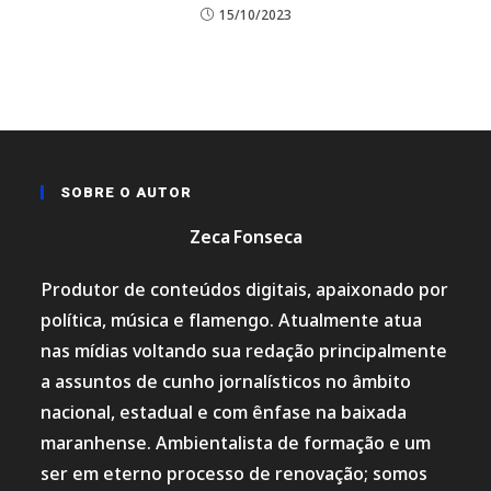
15/10/2023
SOBRE O AUTOR
Zeca Fonseca
Produtor de conteúdos digitais, apaixonado por
política, música e flamengo. Atualmente atua
nas mídias voltando sua redação principalmente
a assuntos de cunho jornalísticos no âmbito
nacional, estadual e com ênfase na baixada
maranhense. Ambientalista de formação e um
ser em eterno processo de renovação; somos