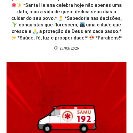
*Santa Helena celebra hoje não apenas uma
data, mas a vida de quem dedica seus dias a
cuidar do seu povo.*
*Sabedoria nas decisões,
conquistas que florescem,
uma cidade que
cresce e
a proteção de Deus em cada passo.*
*Saúde, fé, luz e prosperidade!*
*Parabéns!*
29/03/2026