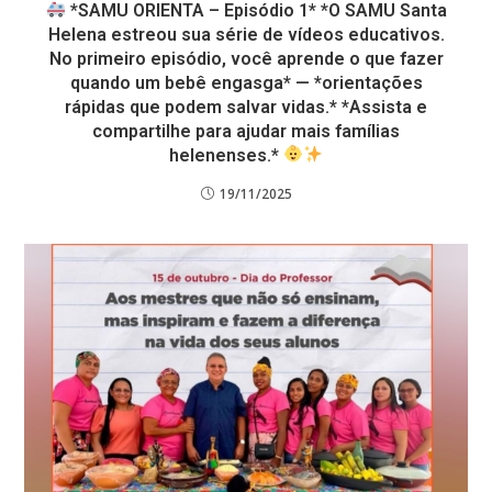
*SAMU ORIENTA – Episódio 1* *O SAMU Santa
Helena estreou sua série de vídeos educativos.
No primeiro episódio, você aprende o que fazer
quando um bebê engasga* — *orientações
rápidas que podem salvar vidas.* *Assista e
compartilhe para ajudar mais famílias
helenenses.*
19/11/2025