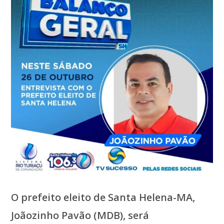
O prefeito eleito de Santa Helena-MA,
Joãozinho Pavão (MDB), será