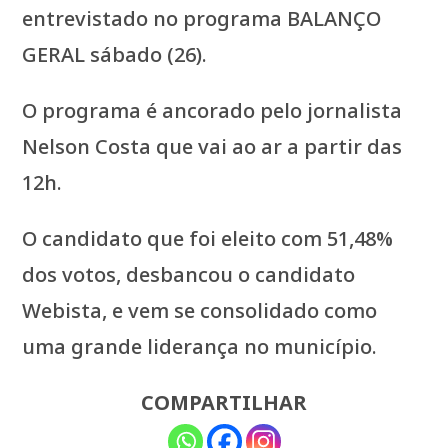
entrevistado no programa BALANÇO
GERAL sábado (26).
O programa é ancorado pelo jornalista
Nelson Costa que vai ao ar a partir das
12h.
O candidato que foi eleito com 51,48%
dos votos, desbancou o candidato
Webista, e vem se consolidado como
uma grande liderança no município.
COMPARTILHAR