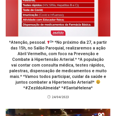
*Atenção, pessoal.
* *No próximo dia 27, a partir
das 15h, no Salão Paroquial, realizaremos a ação
Abril Vermelho, com foco na Prevenção e
Combate à Hipertensão Arterial.* *A população
vai contar com consulta médica, testes rápidos,
palestras, dispensação de medicamentos e muito
mais.* *Vamos todos participar, cuidar da saúde e
juntos combater a Hipertensão Arterial!*
*#ZezildoAlmeida* *#SantaHelena*
24/04/2023