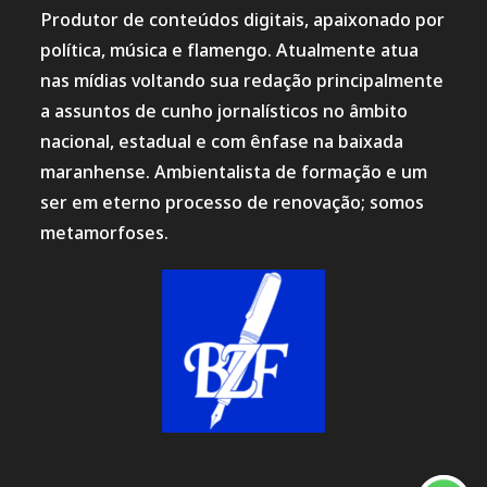
Produtor de conteúdos digitais, apaixonado por
política, música e flamengo. Atualmente atua
nas mídias voltando sua redação principalmente
a assuntos de cunho jornalísticos no âmbito
nacional, estadual e com ênfase na baixada
maranhense. Ambientalista de formação e um
ser em eterno processo de renovação; somos
metamorfoses.