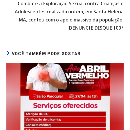
Combate a Exploração Sexual contra Crianças e
Adolescentes realizada ontem, em Santa Helena
MA, contou com o apoio massivo da população.
DENUNCIE DISQUE 100*
VOCÊ TAMBÉM PODE GOSTAR