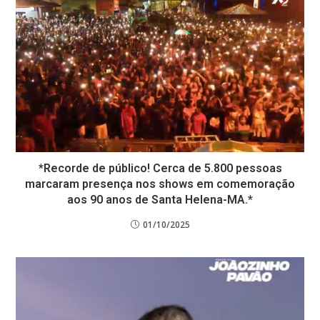
*Recorde de público! Cerca de 5.800 pessoas
marcaram presença nos shows em comemoração
aos 90 anos de Santa Helena-MA.*
01/10/2025