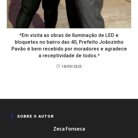
*Em visita as obras de Iluminação de LED e
bloquetes no bairro das 40, Prefeito Joãozinho
Pavão é bem recebido por moradores e agradece
a receptividade de todos.*
18/09/2025
SOBRE O AUTOR
Zeca Fonseca