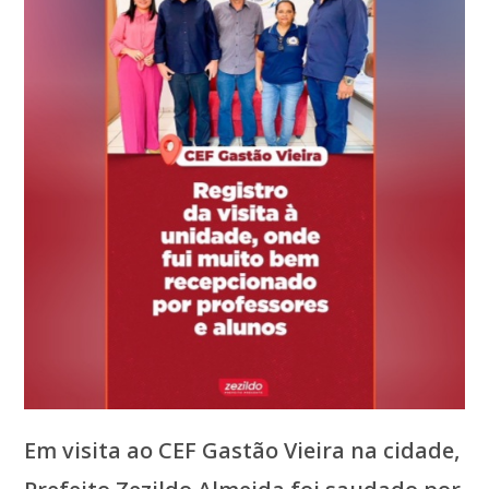
Em visita ao CEF Gastão Vieira na cidade,