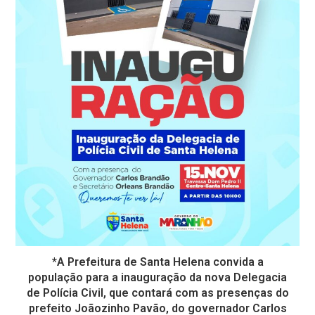
*A Prefeitura de Santa Helena convida a
população para a inauguração da nova Delegacia
de Polícia Civil, que contará com as presenças do
prefeito Joãozinho Pavão, do governador Carlos