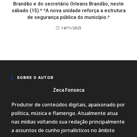
Brandão e do secretário Orleans Brandão, neste
sábado (15).* *A nova unidade reforça a estrutura
de segurança pública do município.*
14/11/2025
SOBRE O AUTOR
Zeca Fonseca
Produtor de conteúdos digitais, apaixonado por
política, música e flamengo. Atualmente atua
nas mídias voltando sua redação principalmente
a assuntos de cunho jornalísticos no âmbito