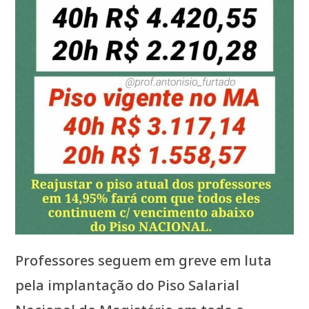
Professores seguem em greve em luta
pela implantação do Piso Salarial