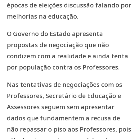
épocas de eleições discussão falando por
melhorias na educação.
O Governo do Estado apresenta
propostas de negociação que não
condizem com a realidade e ainda tenta
por população contra os Professores.
Nas tentativas de negociações com os
Professores, Secretário de Educação e
Assessores seguem sem apresentar
dados que fundamentem a recusa de
não repassar o piso aos Professores, pois