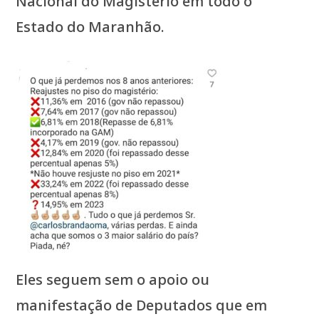
Nacional do Magistério em todo o
Estado do Maranhão.
Eles seguem sem o apoio ou
manifestação de Deputados que em