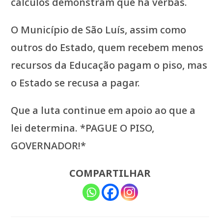
cálculos demonstram que há verbas.
O Município de São Luís, assim como
outros do Estado, quem recebem menos
recursos da Educação pagam o piso, mas
o Estado se recusa a pagar.
Que a luta continue em apoio ao que a
lei determina. *PAGUE O PISO,
GOVERNADOR!*
COMPARTILHAR