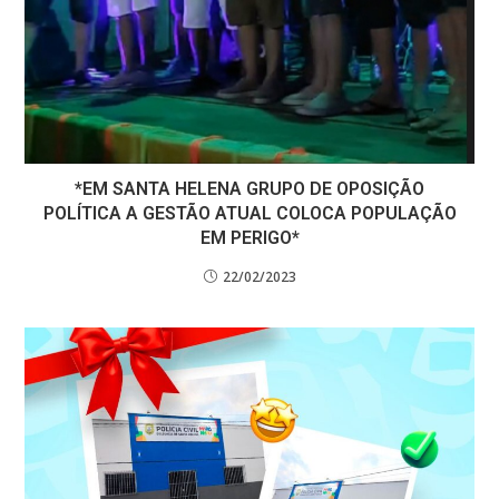
*EM SANTA HELENA GRUPO DE OPOSIÇÃO
POLÍTICA A GESTÃO ATUAL COLOCA POPULAÇÃO
EM PERIGO*
22/02/2023