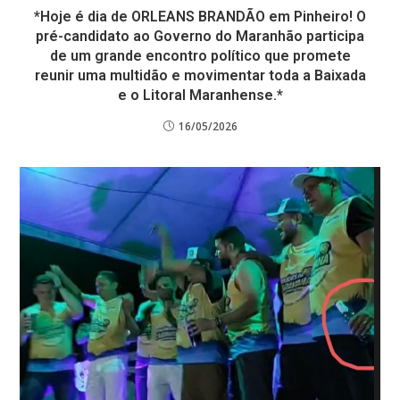
*Hoje é dia de ORLEANS BRANDÃO em Pinheiro! O
pré-candidato ao Governo do Maranhão participa
de um grande encontro político que promete
reunir uma multidão e movimentar toda a Baixada
e o Litoral Maranhense.*
16/05/2026