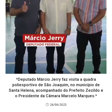
*Deputado Márcio Jerry faz visita a quadra
poliesportivo de São Joaquim, no município de
Santa Helena, acompanhado do Prefeito Zezildo e
o Presidente da Câmara Marcelo Marques.*
26/06/2023