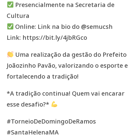
Presencialmente na Secretaria de
Cultura
Online: Link na bio do @semucsh
Link: https://bit.ly/4jbRGco
Uma realização da gestão do Prefeito
Joãozinho Pavão, valorizando o esporte e
fortalecendo a tradição!
*A tradição continua! Quem vai encarar
esse desafio?*
#TorneioDeDomingoDeRamos
#SantaHelenaMA