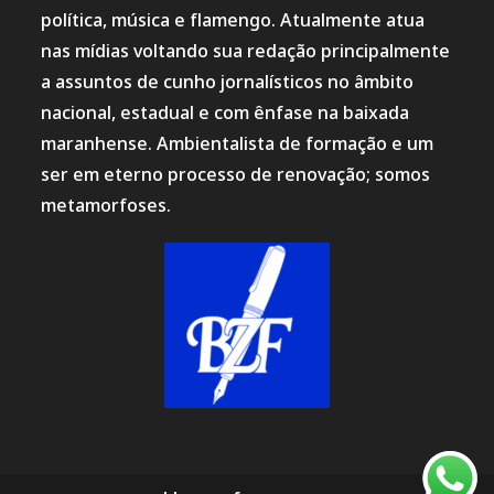
política, música e flamengo. Atualmente atua
nas mídias voltando sua redação principalmente
a assuntos de cunho jornalísticos no âmbito
nacional, estadual e com ênfase na baixada
maranhense. Ambientalista de formação e um
ser em eterno processo de renovação; somos
metamorfoses.