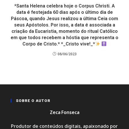
*Santa Helena celebra hoje o Corpus Christi. A
data é festejada 60 dias após o último dia de
Páscoa, quando Jesus realizou a última Ceia com
seus Apóstolos. Por isso, a data é associada a
criação da Eucaristia, momento do ritual Católico
em que todos recebem a hóstia que representa o
Corpo de Cristo.* *_Cristo vive!_*
08/06/2023
SOBRE O AUTOR
Zeca Fonseca
Produtor de conteúdos digitais, apaixonado por