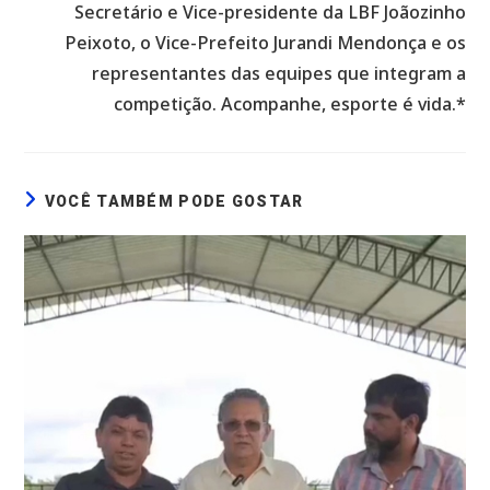
Secretário e Vice-presidente da LBF Joãozinho
Peixoto, o Vice-Prefeito Jurandi Mendonça e os
representantes das equipes que integram a
competição. Acompanhe, esporte é vida.*
VOCÊ TAMBÉM PODE GOSTAR