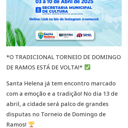
*O TRADICIONAL TORNEIO DE DOMINGO
DE RAMOS ESTÁ DE VOLTA!*
Santa Helena já tem encontro marcado
com a emoção e a tradição! No dia 13 de
abril, a cidade será palco de grandes
disputas no Torneio de Domingo de
Ramos!