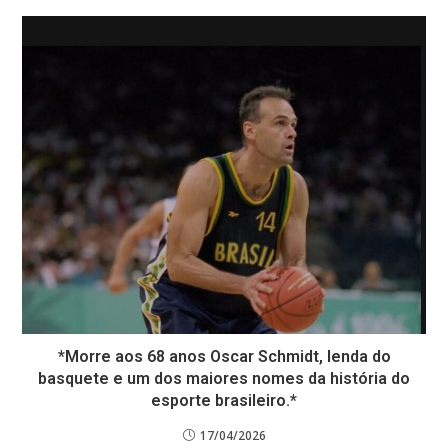
*Morre aos 68 anos Oscar Schmidt, lenda do
basquete e um dos maiores nomes da história do
esporte brasileiro.*
17/04/2026