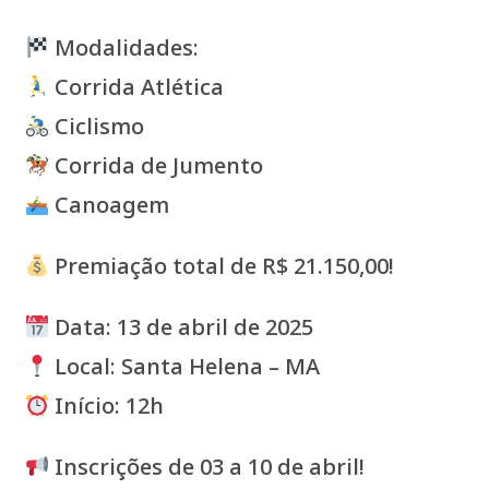
Modalidades:
Corrida Atlética
Ciclismo
Corrida de Jumento
Canoagem
Premiação total de R$ 21.150,00!
Data: 13 de abril de 2025
Local: Santa Helena – MA
Início: 12h
Inscrições de 03 a 10 de abril!