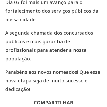
Dia 03 foi mais um avanço para o
fortalecimento dos serviços públicos da
nossa cidade.
A segunda chamada dos concursados
públicos é mais garantia de
profissionais para atender a nossa
população.
Parabéns aos novos nomeados! Que essa
nova etapa seja de muito sucesso e
dedicação!
COMPARTILHAR