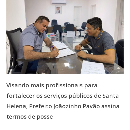
Visando mais profissionais para
fortalecer os serviços públicos de Santa
Helena, Prefeito Joãozinho Pavão assina
termos de posse