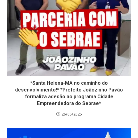
*Santa Helena-MA no caminho do
desenvolvimento!* *Prefeito Joãozinho Pavão
formaliza adesão ao programa Cidade
Empreendedora do Sebrae*
26/05/2025