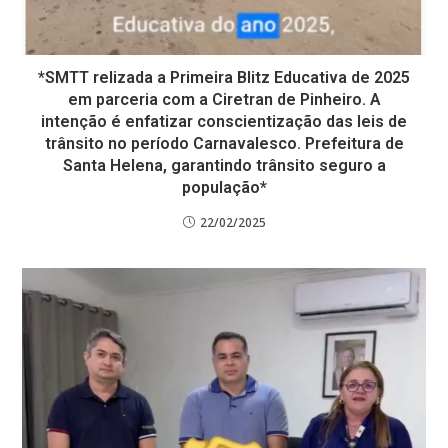
*SMTT relizada a Primeira Blitz Educativa de 2025
em parceria com a Ciretran de Pinheiro. A
intenção é enfatizar conscientização das leis de
trânsito no período Carnavalesco. Prefeitura de
Santa Helena, garantindo trânsito seguro a
população*
22/02/2025