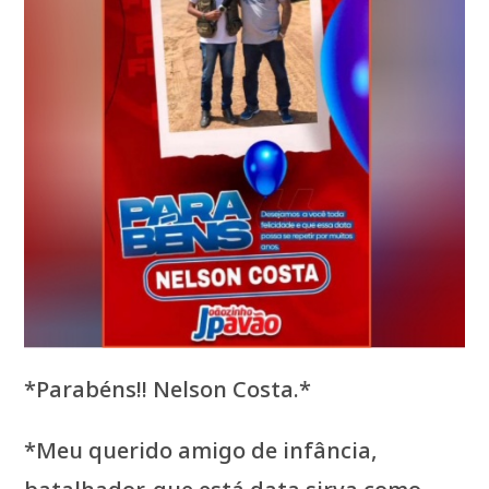
*Parabéns!! Nelson Costa.*
*Meu querido amigo de infância,