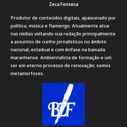
Zeca Fonseca
Produtor de conteúdos digitais, apaixonado por
política, música e flamengo. Atualmente atua
nas mídias voltando sua redação principalmente
a assuntos de cunho jornalísticos no âmbito
nacional, estadual e com ênfase na baixada
maranhense. Ambientalista de formação e um
ser em eterno processo de renovação; somos
metamorfoses.