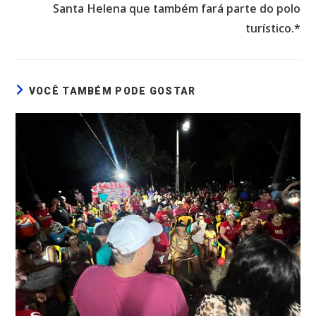
Santa Helena que também fará parte do polo
turístico.*
VOCÊ TAMBÉM PODE GOSTAR