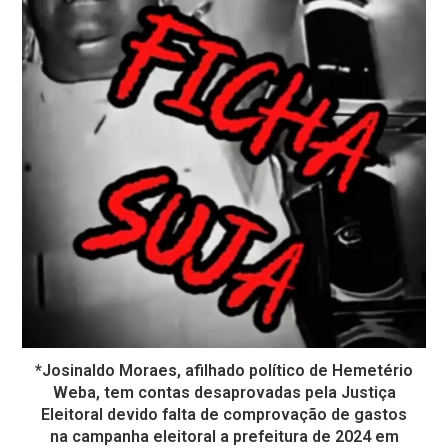
*Josinaldo Moraes, afilhado político de Hemetério
Weba, tem contas desaprovadas pela Justiça
Eleitoral devido falta de comprovação de gastos
na campanha eleitoral a prefeitura de 2024 em