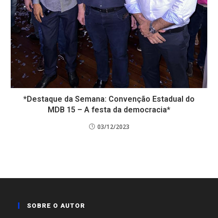
*Destaque da Semana: Convenção Estadual do
MDB 15 – A festa da democracia*
03/12/2023
SOBRE O AUTOR