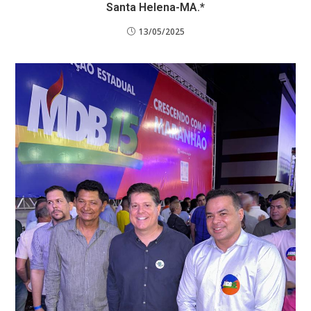
Santa Helena-MA.*
13/05/2025