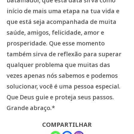
batalhador, que está data sirva como
início de mais uma etapa na tua vida e
que está seja acompanhada de muita
saúde, amigos, felicidade, amor e
prosperidade. Que esse momento
também sirva de reflexão para superar
qualquer problema que muitas das
vezes apenas nós sabemos e podemos
solucionar, você é uma pessoa especial.
Que Deus guie e proteja seus passos.
Grande abraço.*
COMPARTILHAR