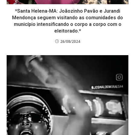
*Santa Helena-MA: Joãozinho Pavão e Jurandi
Mendonça seguem visitando as comunidades do
município intensificando o corpo a corpo com o
eleitorado.*
26/08/2024