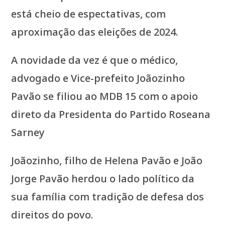
está cheio de espectativas, com
aproximação das eleições de 2024.
A novidade da vez é que o médico,
advogado e Vice-prefeito Joãozinho
Pavão se filiou ao MDB 15 com o apoio
direto da Presidenta do Partido Roseana
Sarney
Joãozinho, filho de Helena Pavão e João
Jorge Pavão herdou o lado político da
sua família com tradição de defesa dos
direitos do povo.