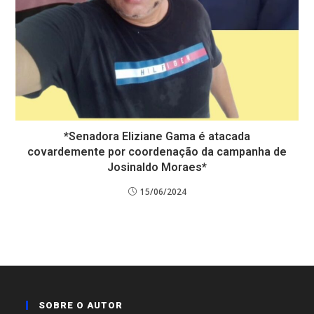
*Senadora Eliziane Gama é atacada
covardemente por coordenação da campanha de
Josinaldo Moraes*
15/06/2024
SOBRE O AUTOR