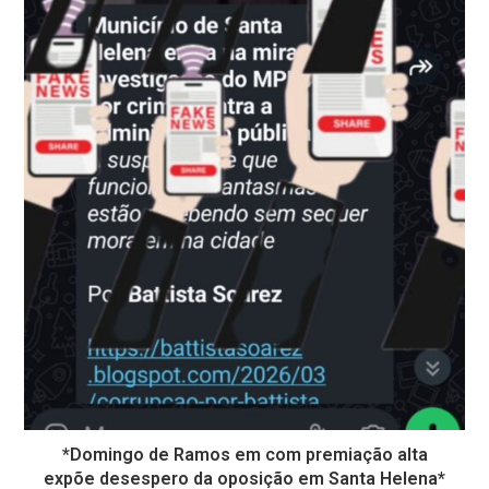
*Domingo de Ramos em com premiação alta
expõe desespero da oposição em Santa Helena*