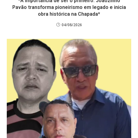
*A importância de ser o primeiro: Joãozinho
Pavão transforma pioneirismo em legado e inicia
obra histórica na Chapada*
04/08/2026