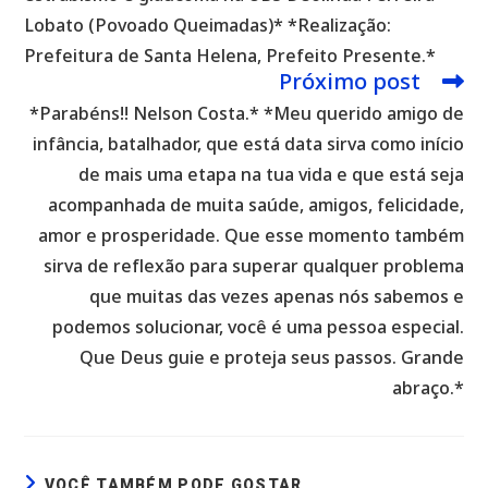
Lobato (Povoado Queimadas)* *Realização:
Prefeitura de Santa Helena, Prefeito Presente.*
Próximo post
*Parabéns!! Nelson Costa.* *Meu querido amigo de
infância, batalhador, que está data sirva como início
de mais uma etapa na tua vida e que está seja
acompanhada de muita saúde, amigos, felicidade,
amor e prosperidade. Que esse momento também
sirva de reflexão para superar qualquer problema
que muitas das vezes apenas nós sabemos e
podemos solucionar, você é uma pessoa especial.
Que Deus guie e proteja seus passos. Grande
abraço.*
VOCÊ TAMBÉM PODE GOSTAR