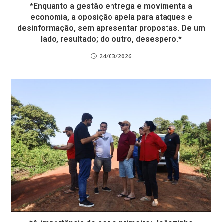
*Enquanto a gestão entrega e movimenta a
economia, a oposição apela para ataques e
desinformação, sem apresentar propostas. De um
lado, resultado; do outro, desespero.*
24/03/2026