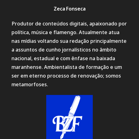
Zeca Fonseca
Produtor de conteúdos digitais, apaixonado por
política, música e flamengo. Atualmente atua
nas mídias voltando sua redação principalmente
a assuntos de cunho jornalísticos no âmbito
nacional, estadual e com ênfase na baixada
maranhense. Ambientalista de formação e um
ser em eterno processo de renovação; somos
metamorfoses.