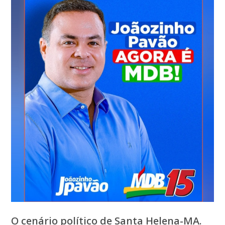
O cenário político de Santa Helena-MA.