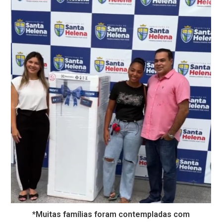
*Muitas famílias foram contempladas com