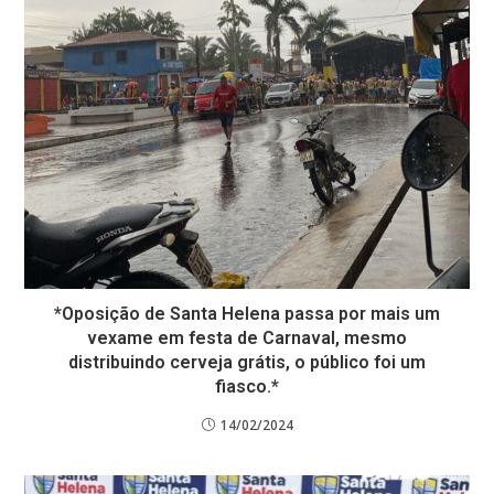
*Oposição de Santa Helena passa por mais um
vexame em festa de Carnaval, mesmo
distribuindo cerveja grátis, o público foi um
fiasco.*
14/02/2024