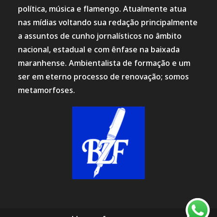
política, música e flamengo. Atualmente atua
nas mídias voltando sua redação principalmente
a assuntos de cunho jornalísticos no âmbito
nacional, estadual e com ênfase na baixada
maranhense. Ambientalista de formação e um
ser em eterno processo de renovação; somos
metamorfoses.