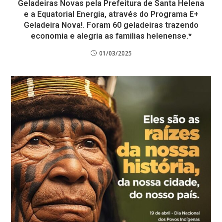
Geladeiras Novas pela Prefeitura de Santa Helena
e a Equatorial Energia, através do Programa E+
Geladeira Nova!. Foram 60 geladeiras trazendo
economia e alegria as familias helenense.*
01/03/2025