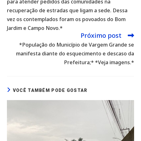
para atender pedidos das comunidades na
recuperação de estradas que ligam a sede. Dessa
vez os contemplados foram os povoados do Bom
Jardim e Campo Novo.*
Próximo post
*População do Município de Vargem Grande se
manifesta diante do esquecimento e descaso da
Prefeitura;* *Veja imagens.*
VOCÊ TAMBÉM PODE GOSTAR