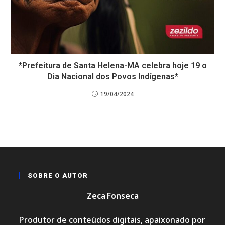
*Prefeitura de Santa Helena-MA celebra hoje 19 o
Dia Nacional dos Povos Indígenas*
19/04/2024
SOBRE O AUTOR
Zeca Fonseca
Produtor de conteúdos digitais, apaixonado por