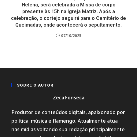
Helena, será celebrada a Missa de corpo
presente às 15h na Igreja Matriz. Após a
celebração, o cortejo seguirá para o Cemitério de
Queimadas, onde acontecerá o sepultamento.
07/10/2025
SOBRE O AUTOR
Zeca Fonseca
Produtor de conteúdos digitais, apaixonado por
política, música e flamengo. Atualmente atua
nas mídias voltando sua redação principalmente