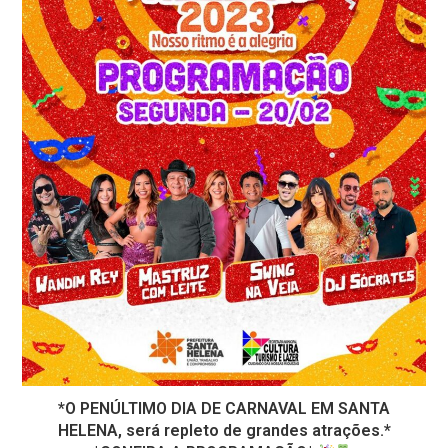
*O PENÚLTIMO DIA DE CARNAVAL EM SANTA
HELENA, será repleto de grandes atrações.*