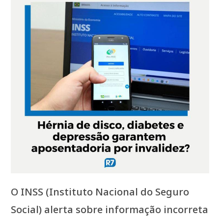
O INSS (Instituto Nacional do Seguro
Social) alerta sobre informação incorreta