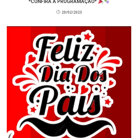
*CONFIRA A PROGRAMAÇÃO*
20/02/2023