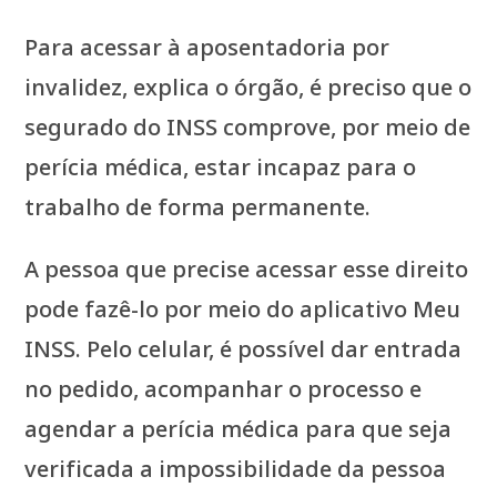
Para acessar à aposentadoria por
invalidez, explica o órgão, é preciso que o
segurado do INSS comprove, por meio de
perícia médica, estar incapaz para o
trabalho de forma permanente.
A pessoa que precise acessar esse direito
pode fazê-lo por meio do aplicativo Meu
INSS. Pelo celular, é possível dar entrada
no pedido, acompanhar o processo e
agendar a perícia médica para que seja
verificada a impossibilidade da pessoa