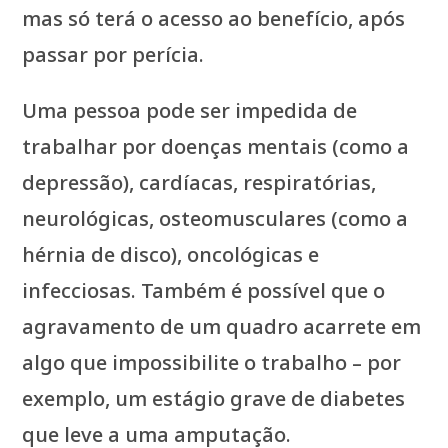
mas só terá o acesso ao benefício, após
passar por perícia.
Uma pessoa pode ser impedida de
trabalhar por doenças mentais (como a
depressão), cardíacas, respiratórias,
neurológicas, osteomusculares (como a
hérnia de disco), oncológicas e
infecciosas. Também é possível que o
agravamento de um quadro acarrete em
algo que impossibilite o trabalho – por
exemplo, um estágio grave de diabetes
que leve a uma amputação.