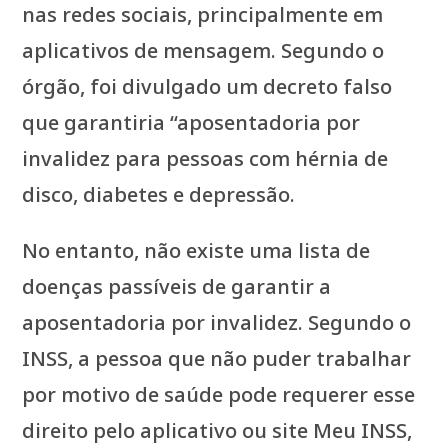
nas redes sociais, principalmente em
aplicativos de mensagem. Segundo o
órgão, foi divulgado um decreto falso
que garantiria “aposentadoria por
invalidez para pessoas com hérnia de
disco, diabetes e depressão.
No entanto, não existe uma lista de
doenças passíveis de garantir a
aposentadoria por invalidez. Segundo o
INSS, a pessoa que não puder trabalhar
por motivo de saúde pode requerer esse
direito pelo aplicativo ou site Meu INSS,