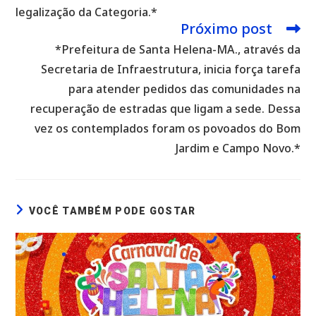
legalização da Categoria.*
Próximo post
*Prefeitura de Santa Helena-MA., através da
Secretaria de Infraestrutura, inicia força tarefa
para atender pedidos das comunidades na
recuperação de estradas que ligam a sede. Dessa
vez os contemplados foram os povoados do Bom
Jardim e Campo Novo.*
VOCÊ TAMBÉM PODE GOSTAR