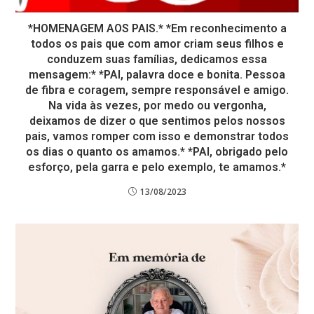
*HOMENAGEM AOS PAIS.* *Em reconhecimento a
todos os pais que com amor criam seus filhos e
conduzem suas famílias, dedicamos essa
mensagem:* *PAI, palavra doce e bonita. Pessoa
de fibra e coragem, sempre responsável e amigo.
Na vida às vezes, por medo ou vergonha,
deixamos de dizer o que sentimos pelos nossos
pais, vamos romper com isso e demonstrar todos
os dias o quanto os amamos.* *PAI, obrigado pelo
esforço, pela garra e pelo exemplo, te amamos.*
13/08/2023