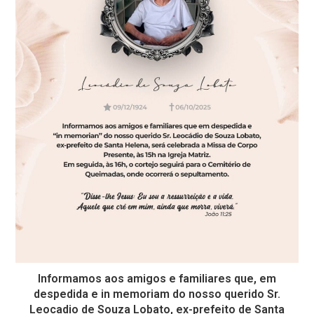
Informamos aos amigos e familiares que, em
despedida e in memoriam do nosso querido Sr.
Leocadio de Souza Lobato, ex-prefeito de Santa