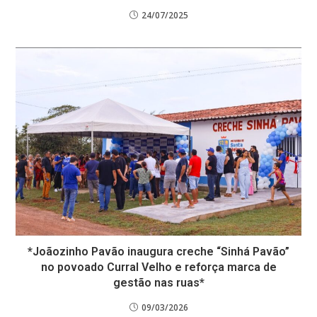
24/07/2025
*Joãozinho Pavão inaugura creche “Sinhá Pavão”
no povoado Curral Velho e reforça marca de
gestão nas ruas*
09/03/2026