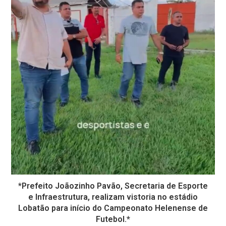
*Prefeito Joãozinho Pavão, Secretaria de Esporte
e Infraestrutura, realizam vistoria no estádio
Lobatão para início do Campeonato Helenense de
Futebol.*