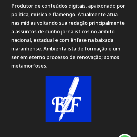
Produtor de conteúdos digitais, apaixonado por
política, música e flamengo. Atualmente atua
nas mídias voltando sua redação principalmente
a assuntos de cunho jornalísticos no âmbito
nacional, estadual e com ênfase na baixada
maranhense. Ambientalista de formação e um
ser em eterno processo de renovação; somos
metamorfoses.