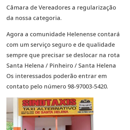
Câmara de Vereadores a regularização
da nossa categoria.
Agora a comunidade Helenense contará
com um serviço seguro e de qualidade
sempre que precisar se deslocar na rota
Santa Helena / Pinheiro / Santa Helena
Os interessados poderão entrar em
contato pelo número 98-97003-5420.