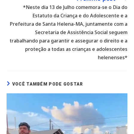
*Neste dia 13 de Julho comemora-se o Dia do
Estatuto da Criança e do Adolescente e a
Prefeitura de Santa Helena-MA, juntamente com a
Secretaria de Assistência Social seguem
trabalhando para garantir e assegurar o direito e a
proteção a todas as crianças e adolescentes
helenenses*
VOCÊ TAMBÉM PODE GOSTAR