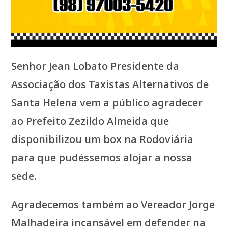
Senhor Jean Lobato Presidente da
Associação dos Taxistas Alternativos de
Santa Helena vem a público agradecer
ao Prefeito Zezildo Almeida que
disponibilizou um box na Rodoviária
para que pudéssemos alojar a nossa
sede.
Agradecemos também ao Vereador Jorge
Malhadeira incansável em defender na