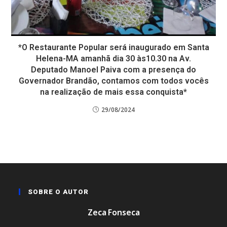
*O Restaurante Popular será inaugurado em Santa
Helena-MA amanhã dia 30 às10.30 na Av.
Deputado Manoel Paiva com a presença do
Governador Brandão, contamos com todos vocês
na realização de mais essa conquista*
29/08/2024
SOBRE O AUTOR
Zeca Fonseca