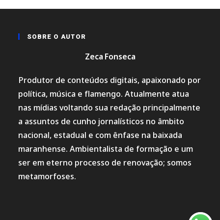
SOBRE O AUTOR
Zeca Fonseca
Produtor de conteúdos digitais, apaixonado por
política, música e flamengo. Atualmente atua
nas mídias voltando sua redação principalmente
a assuntos de cunho jornalísticos no âmbito
nacional, estadual e com ênfase na baixada
maranhense. Ambientalista de formação e um
ser em eterno processo de renovação; somos
metamorfoses.