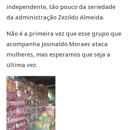
independente, tão pouco da seriedade
da administração Zezildo Almeida.
Não é a primeira vez que esse grupo que
acompanha Josinaldo Moraes ataca
mulheres, mas esperamos que seja a
última vez.