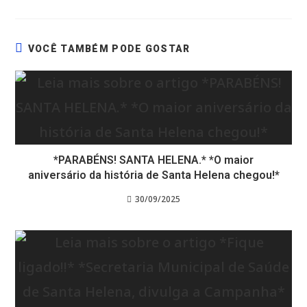
VOCÊ TAMBÉM PODE GOSTAR
*PARABÉNS! SANTA HELENA.* *O maior
aniversário da história de Santa Helena chegou!*
30/09/2025