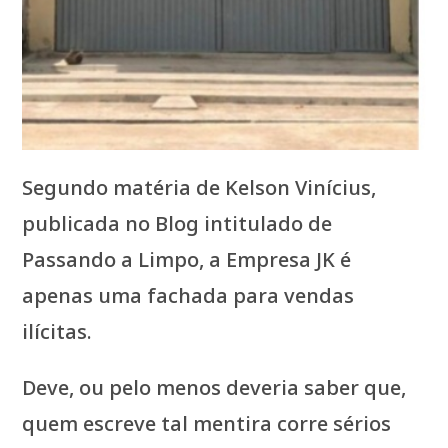
Segundo matéria de Kelson Vinícius,
publicada no Blog intitulado de
Passando a Limpo, a Empresa JK é
apenas uma fachada para vendas
ilícitas.
Deve, ou pelo menos deveria saber que,
quem escreve tal mentira corre sérios