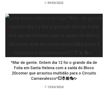
09/03/2023
*Mar de gente. Ontem dia 12 foi o grande dia de
Folia em Santa Helena com a saída do Bloco
20comer que arrastou multidão para o Circuito
Carnavalesco*💥🤴🏽🎭✨
13/02/2024