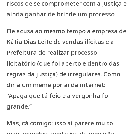
riscos de se comprometer com a justiça e
ainda ganhar de brinde um processo.
Ele acusa ao mesmo tempo a empresa de
Kátia Dias Leite de vendas ilícitas e a
Prefeitura de realizar processo
licitatório (que foi aberto e dentro das
regras da justiça) de irregulares. Como
diria um meme por aí da internet:
“Apaga que tá feio e a vergonha foi
grande.”
Mas, cá comigo: isso aí parece muito
mais manobra apelativa da oposição