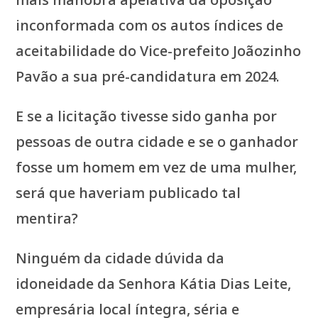
inconformada com os autos índices de
aceitabilidade do Vice-prefeito Joãozinho
Pavão a sua pré-candidatura em 2024.
E se a licitação tivesse sido ganha por
pessoas de outra cidade e se o ganhador
fosse um homem em vez de uma mulher,
será que haveriam publicado tal
mentira?
Ninguém da cidade dúvida da
idoneidade da Senhora Kátia Dias Leite,
empresária local íntegra, séria e