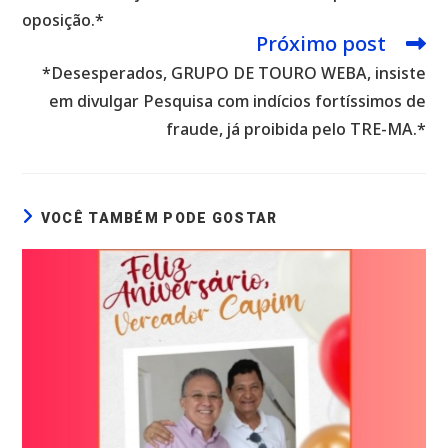
oposição.*
Próximo post
*Desesperados, GRUPO DE TOURO WEBA, insiste
em divulgar Pesquisa com indícios fortíssimos de
fraude, já proibida pelo TRE-MA.*
VOCÊ TAMBÉM PODE GOSTAR