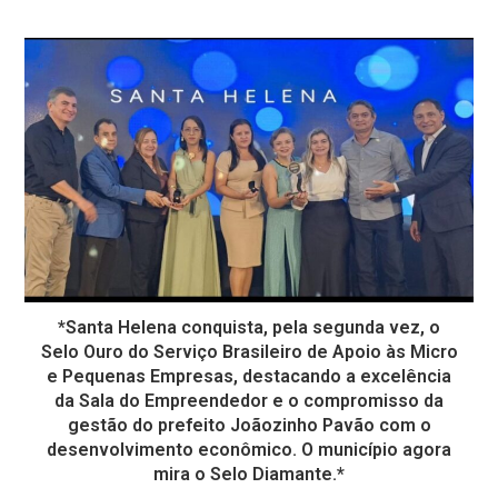
*Santa Helena conquista, pela segunda vez, o
Selo Ouro do Serviço Brasileiro de Apoio às Micro
e Pequenas Empresas, destacando a excelência
da Sala do Empreendedor e o compromisso da
gestão do prefeito Joãozinho Pavão com o
desenvolvimento econômico. O município agora
mira o Selo Diamante.*