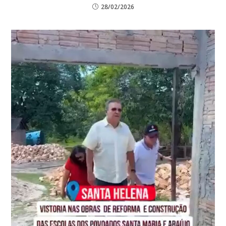
28/02/2026