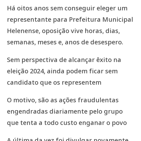
Há oitos anos sem conseguir eleger um
representante para Prefeitura Municipal
Helenense, oposição vive horas, dias,
semanas, meses e, anos de desespero.
Sem perspectiva de alcançar êxito na
eleição 2024, ainda podem ficar sem
candidato que os representem
O motivo, são as ações fraudulentas
engendradas diariamente pelo grupo
que tenta a todo custo enganar o povo
A última da vez foi divulgar novamente