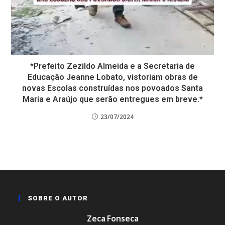
*Prefeito Zezildo Almeida e a Secretaria de
Educação Jeanne Lobato, vistoriam obras de
novas Escolas construídas nos povoados Santa
Maria e Araújo que serão entregues em breve.*
23/07/2024
SOBRE O AUTOR
Zeca Fonseca