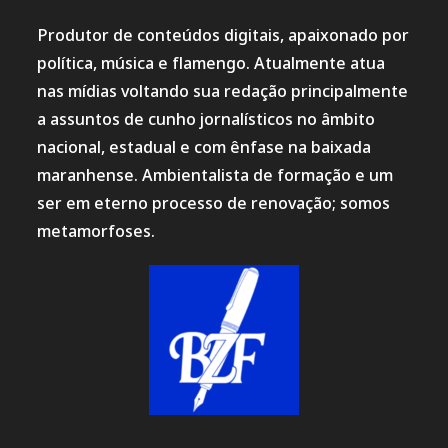
Produtor de conteúdos digitais, apaixonado por
política, música e flamengo. Atualmente atua
nas mídias voltando sua redação principalmente
a assuntos de cunho jornalísticos no âmbito
nacional, estadual e com ênfase na baixada
maranhense. Ambientalista de formação e um
ser em eterno processo de renovação; somos
metamorfoses.