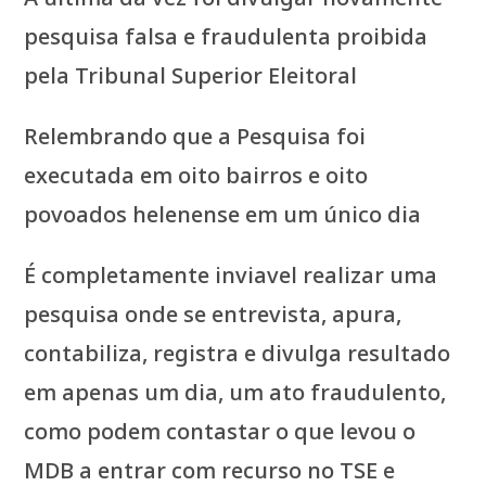
pesquisa falsa e fraudulenta proibida
pela Tribunal Superior Eleitoral
Relembrando que a Pesquisa foi
executada em oito bairros e oito
povoados helenense em um único dia
É completamente inviavel realizar uma
pesquisa onde se entrevista, apura,
contabiliza, registra e divulga resultado
em apenas um dia, um ato fraudulento,
como podem contastar o que levou o
MDB a entrar com recurso no TSE e