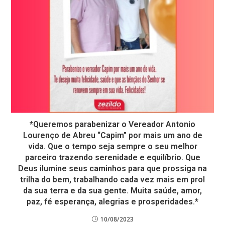
*Queremos parabenizar o Vereador Antonio
Lourenço de Abreu “Capim” por mais um ano de
vida. Que o tempo seja sempre o seu melhor
parceiro trazendo serenidade e equilíbrio. Que
Deus ilumine seus caminhos para que prossiga na
trilha do bem, trabalhando cada vez mais em prol
da sua terra e da sua gente. Muita saúde, amor,
paz, fé esperança, alegrias e prosperidades.*
10/08/2023