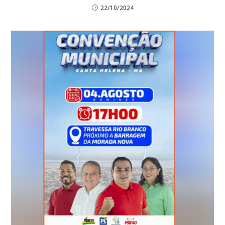
22/10/2024