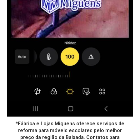
*Fábrica e Lojas Miguens oferece serviços de
reforma para móveis escolares pelo melhor
preço da região da Baixada. Contatos para