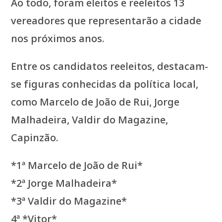
Ao todo, foram eleitos e reeleitos 13
vereadores que representarão a cidade
nos próximos anos.
Entre os candidatos reeleitos, destacam-
se figuras conhecidas da política local,
como Marcelo de João de Rui, Jorge
Malhadeira, Valdir do Magazine,
Capinzão.
*1ª Marcelo de João de Rui*
*2ª Jorge Malhadeira*
*3ª Valdir do Magazine*
4ª *Vitor*