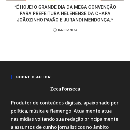
*É HOJE! O GRANDE DIA DA MEGA CONVENÇÃO
PARA PREFEITURA HELENENSE DA CHAPA
JOÃOZINHO PAVÃO E JURANDI MENDONÇA.*
04/08/2024
SOBRE O AUTOR
Zeca Fonseca
Produtor de conteúdos digitais, apaixonado por
política, música e flamengo. Atualmente atua
nas mídias voltando sua redação principalmente
a assuntos de cunho jornalísticos no âmbito