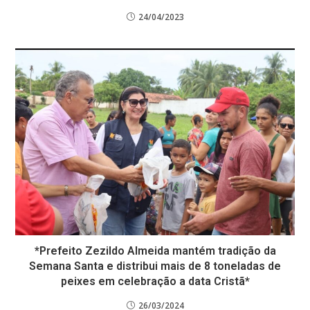
24/04/2023
*Prefeito Zezildo Almeida mantém tradição da
Semana Santa e distribui mais de 8 toneladas de
peixes em celebração a data Cristã*
26/03/2024