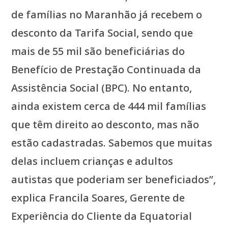
de famílias no Maranhão já recebem o
desconto da Tarifa Social, sendo que
mais de 55 mil são beneficiárias do
Benefício de Prestação Continuada da
Assistência Social (BPC). No entanto,
ainda existem cerca de 444 mil famílias
que têm direito ao desconto, mas não
estão cadastradas. Sabemos que muitas
delas incluem crianças e adultos
autistas que poderiam ser beneficiados”,
explica Francila Soares, Gerente de
Experiência do Cliente da Equatorial