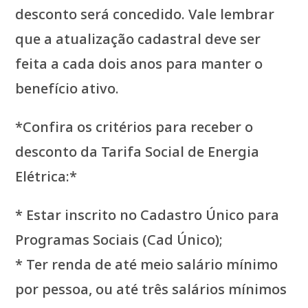
desconto será concedido. Vale lembrar
que a atualização cadastral deve ser
feita a cada dois anos para manter o
benefício ativo.
*Confira os critérios para receber o
desconto da Tarifa Social de Energia
Elétrica:*
* Estar inscrito no Cadastro Único para
Programas Sociais (Cad Único);
* Ter renda de até meio salário mínimo
por pessoa, ou até três salários mínimos