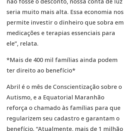
não fosse o desconto, nossa conta de luz
seria muito mais alta. Essa economia nos
permite investir o dinheiro que sobra em
medicações e terapias essenciais para
ele”, relata.
*Mais de 400 mil famílias ainda podem
ter direito ao benefício*
Abril é o mês de Conscientização sobre o
Autismo, e a Equatorial Maranhão
reforça o chamado às famílias para que
regularizem seu cadastro e garantam o
benefício. “Atualmente, mais de 1 milhão