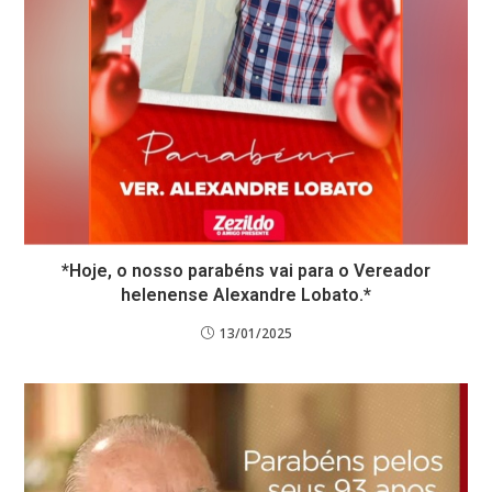
*Hoje, o nosso parabéns vai para o Vereador
helenense Alexandre Lobato.*
13/01/2025