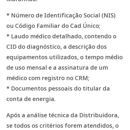
* Número de Identificação Social (NIS)
ou Código Familiar do Cad Único;
* Laudo médico detalhado, contendo o
CID do diagnóstico, a descrição dos
equipamentos utilizados, o tempo médio
de uso mensal e a assinatura de um
médico com registro no CRM;
* Documentos pessoais do titular da
conta de energia.
Após a análise técnica da Distribuidora,
se todos os critérios forem atendidos, o