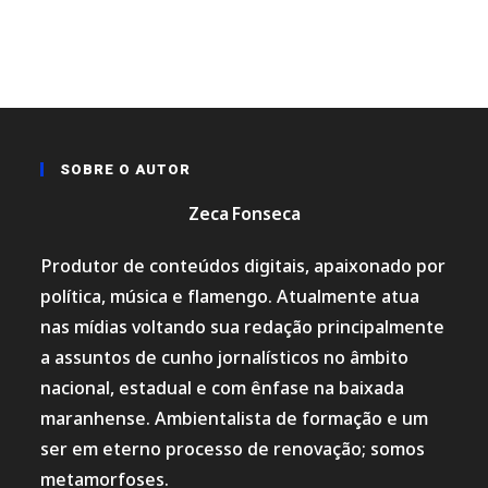
SOBRE O AUTOR
Zeca Fonseca
Produtor de conteúdos digitais, apaixonado por
política, música e flamengo. Atualmente atua
nas mídias voltando sua redação principalmente
a assuntos de cunho jornalísticos no âmbito
nacional, estadual e com ênfase na baixada
maranhense. Ambientalista de formação e um
ser em eterno processo de renovação; somos
metamorfoses.