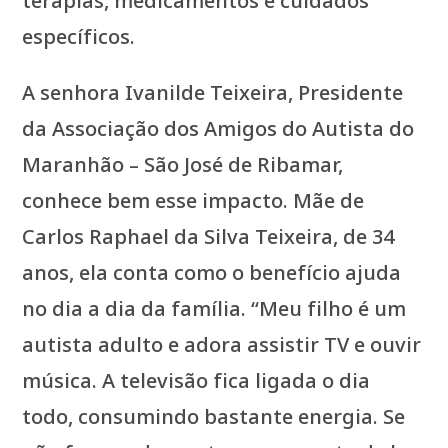
terapias, medicamentos e cuidados
específicos.
A senhora Ivanilde Teixeira, Presidente
da Associação dos Amigos do Autista do
Maranhão – São José de Ribamar,
conhece bem esse impacto. Mãe de
Carlos Raphael da Silva Teixeira, de 34
anos, ela conta como o benefício ajuda
no dia a dia da família. “Meu filho é um
autista adulto e adora assistir TV e ouvir
música. A televisão fica ligada o dia
todo, consumindo bastante energia. Se