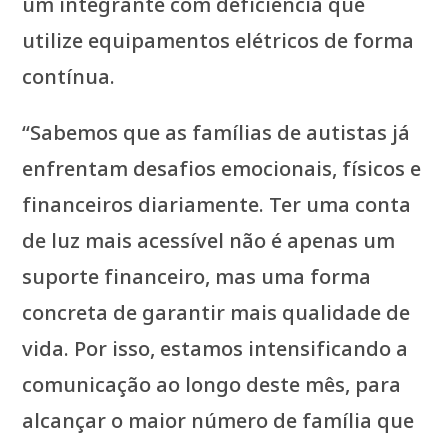
um integrante com deficiência que
utilize equipamentos elétricos de forma
contínua.
“Sabemos que as famílias de autistas já
enfrentam desafios emocionais, físicos e
financeiros diariamente. Ter uma conta
de luz mais acessível não é apenas um
suporte financeiro, mas uma forma
concreta de garantir mais qualidade de
vida. Por isso, estamos intensificando a
comunicação ao longo deste mês, para
alcançar o maior número de família que