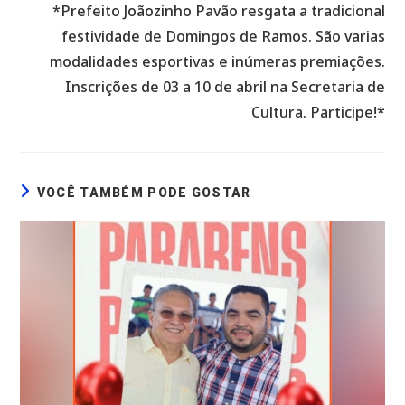
*Prefeito Joãozinho Pavão resgata a tradicional
festividade de Domingos de Ramos. São varias
modalidades esportivas e inúmeras premiações.
Inscrições de 03 a 10 de abril na Secretaria de
Cultura. Participe!*
VOCÊ TAMBÉM PODE GOSTAR