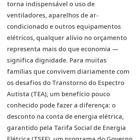
torna indispensável o uso de
ventiladores, aparelhos de ar-
condicionado e outros equipamentos
elétricos, qualquer alívio no orçamento
representa mais do que economia —
significa dignidade. Para muitas
famílias que convivem diariamente com
os desafios do Transtorno do Espectro
Autista (TEA), um benefício pouco
conhecido pode fazer a diferença: o
desconto na conta de energia elétrica,
garantido pela Tarifa Social de Energia
Elétrica (TSEE), um programa do Governo