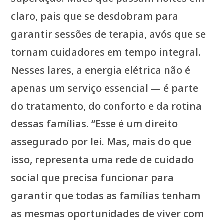
claro, pais que se desdobram para
garantir sessões de terapia, avós que se
tornam cuidadores em tempo integral.
Nesses lares, a energia elétrica não é
apenas um serviço essencial — é parte
do tratamento, do conforto e da rotina
dessas famílias. “Esse é um direito
assegurado por lei. Mas, mais do que
isso, representa uma rede de cuidado
social que precisa funcionar para
garantir que todas as famílias tenham
as mesmas oportunidades de viver com