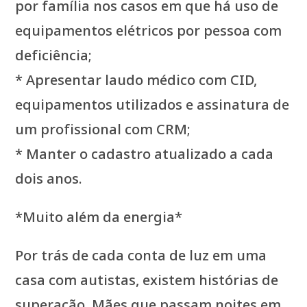
por família nos casos em que há uso de
equipamentos elétricos por pessoa com
deficiência;
* Apresentar laudo médico com CID,
equipamentos utilizados e assinatura de
um profissional com CRM;
* Manter o cadastro atualizado a cada
dois anos.
*Muito além da energia*
Por trás de cada conta de luz em uma
casa com autistas, existem histórias de
superação. Mães que passam noites em