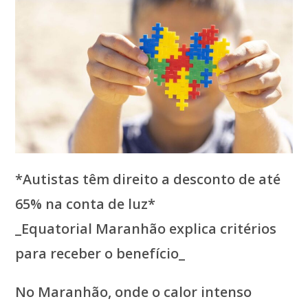
*Autistas têm direito a desconto de até
65% na conta de luz*
_Equatorial Maranhão explica critérios
para receber o benefício_
No Maranhão, onde o calor intenso