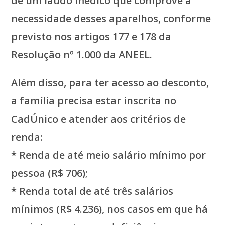
de um laudo médico que comprove a
necessidade desses aparelhos, conforme
previsto nos artigos 177 e 178 da
Resolução nº 1.000 da ANEEL.
Além disso, para ter acesso ao desconto,
a família precisa estar inscrita no
CadÚnico e atender aos critérios de
renda:
* Renda de até meio salário mínimo por
pessoa (R$ 706);
* Renda total de até três salários
mínimos (R$ 4.236), nos casos em que há