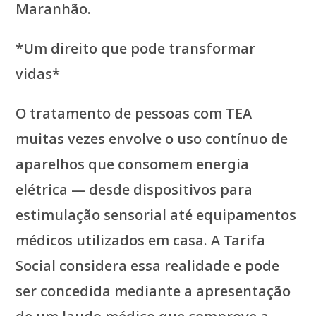
Maranhão.
*Um direito que pode transformar
vidas*
O tratamento de pessoas com TEA
muitas vezes envolve o uso contínuo de
aparelhos que consomem energia
elétrica — desde dispositivos para
estimulação sensorial até equipamentos
médicos utilizados em casa. A Tarifa
Social considera essa realidade e pode
ser concedida mediante a apresentação