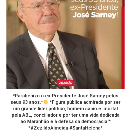
*Parabenizo o ex-Presidente José Sarney pelos
seus 93 anos.*
*Figura pública admirada por ser
um grande líder político, homem sábio e imortal
pela ABL, conciliador e por ter uma vida dedicada
ao Maranhão e à defesa da democracia.*
*#ZezildoAlmeida #SantaHelena*