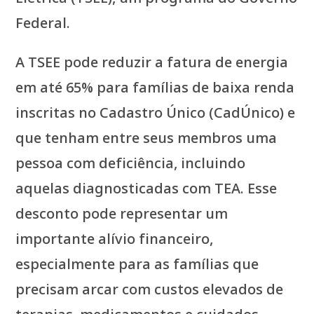
Federal.
A TSEE pode reduzir a fatura de energia
em até 65% para famílias de baixa renda
inscritas no Cadastro Único (CadÚnico) e
que tenham entre seus membros uma
pessoa com deficiência, incluindo
aquelas diagnosticadas com TEA. Esse
desconto pode representar um
importante alívio financeiro,
especialmente para as famílias que
precisam arcar com custos elevados de