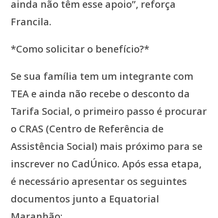
ainda não têm esse apoio”, reforça
Francila.
*Como solicitar o benefício?*
Se sua família tem um integrante com
TEA e ainda não recebe o desconto da
Tarifa Social, o primeiro passo é procurar
o CRAS (Centro de Referência de
Assistência Social) mais próximo para se
inscrever no CadÚnico. Após essa etapa,
é necessário apresentar os seguintes
documentos junto a Equatorial
Maranhão: