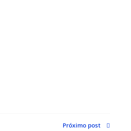
Próximo post