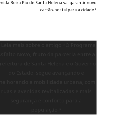
enida Beira Rio de Santa Helena vai garantir novo
cartão-postal para a cidade*