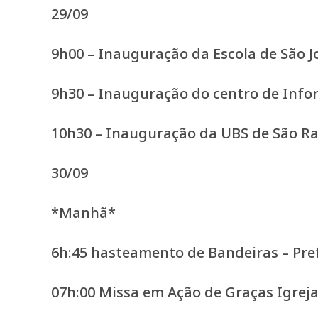
29/09
9h00 – Inauguração da Escola de São J
9h30 – Inauguração do centro de Infor
10h30 – Inauguração da UBS de São R
30/09
*Manhã*
6h:45 hasteamento de Bandeiras – Pre
07h:00 Missa em Ação de Graças Igreja