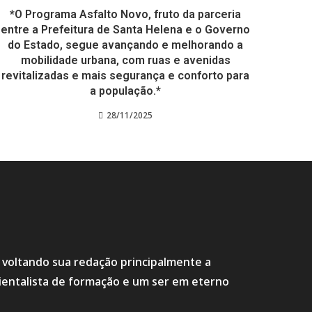
*O Programa Asfalto Novo, fruto da parceria
entre a Prefeitura de Santa Helena e o Governo
do Estado, segue avançando e melhorando a
mobilidade urbana, com ruas e avenidas
revitalizadas e mais segurança e conforto para
a população.*
28/11/2025
s voltando sua redação principalmente a
ientalista de formação e um ser em eterno