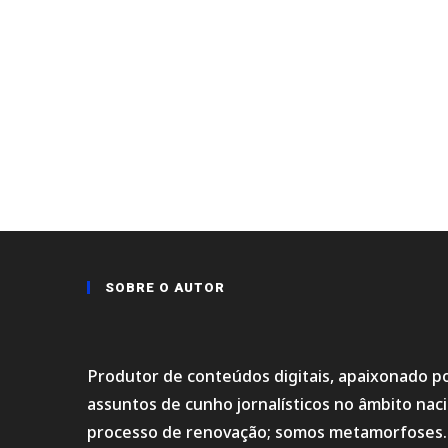
SOBRE O AUTOR
Produtor de conteúdos digitais, apaixonado po
assuntos de cunho jornalísticos no âmbito na
processo de renovação; somos metamorfoses.