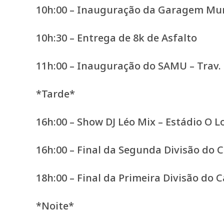
10h:00 – Inauguração da Garagem Munic
10h:30 – Entrega de 8k de Asfalto
11h:00 – Inauguração do SAMU – Trav.
*Tarde*
16h:00 – Show DJ Léo Mix – Estádio O 
16h:00 – Final da Segunda Divisão do
18h:00 – Final da Primeira Divisão do
*Noite*