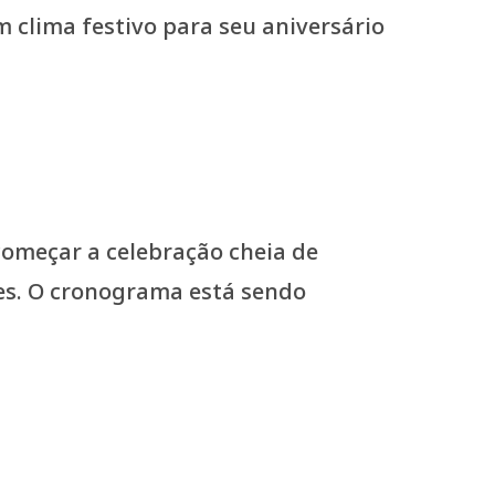
clima festivo para seu aniversário
começar a celebração cheia de
es. O cronograma está sendo