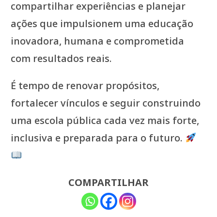
compartilhar experiências e planejar
ações que impulsionem uma educação
inovadora, humana e comprometida
com resultados reais.
É tempo de renovar propósitos,
fortalecer vínculos e seguir construindo
uma escola pública cada vez mais forte,
inclusiva e preparada para o futuro.
COMPARTILHAR