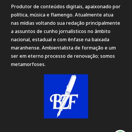
Produtor de conteúdos digitais, apaixonado por
política, música e flamengo. Atualmente atua
nas mídias voltando sua redação principalmente
a assuntos de cunho jornalísticos no âmbito
nacional, estadual e com ênfase na baixada
maranhense. Ambientalista de formação e um
ser em eterno processo de renovação; somos
metamorfoses.