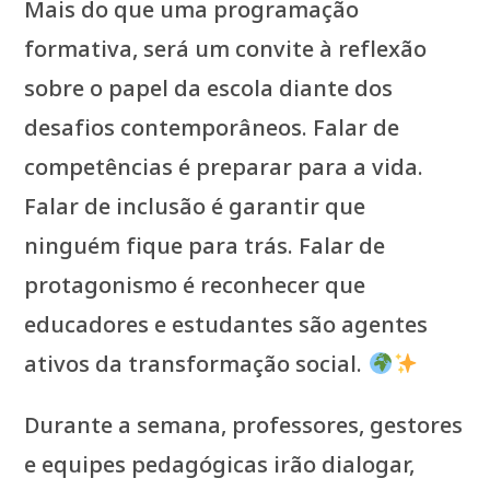
Mais do que uma programação
formativa, será um convite à reflexão
sobre o papel da escola diante dos
desafios contemporâneos. Falar de
competências é preparar para a vida.
Falar de inclusão é garantir que
ninguém fique para trás. Falar de
protagonismo é reconhecer que
educadores e estudantes são agentes
ativos da transformação social.
Durante a semana, professores, gestores
e equipes pedagógicas irão dialogar,