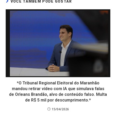
VOCÊ TAMBÉM PODE GOSTAR
*O Tribunal Regional Eleitoral do Maranhão
mandou retirar vídeo com IA que simulava falas
de Orleans Brandão, alvo de conteúdo falso. Multa
de R$ 5 mil por descumprimento.*
15/04/2026