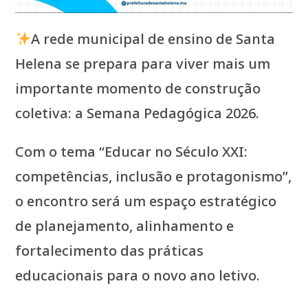
A rede municipal de ensino de Santa
Helena se prepara para viver mais um
importante momento de construção
coletiva: a Semana Pedagógica 2026.
Com o tema “Educar no Século XXI:
competências, inclusão e protagonismo”,
o encontro será um espaço estratégico
de planejamento, alinhamento e
fortalecimento das práticas
educacionais para o novo ano letivo.