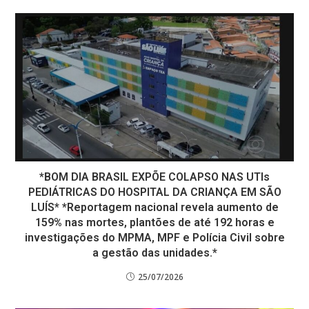
*BOM DIA BRASIL EXPÕE COLAPSO NAS UTIs
PEDIÁTRICAS DO HOSPITAL DA CRIANÇA EM SÃO
LUÍS* *Reportagem nacional revela aumento de
159% nas mortes, plantões de até 192 horas e
investigações do MPMA, MPF e Polícia Civil sobre
a gestão das unidades.*
25/07/2026