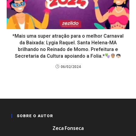
*Mais uma super atração para o melhor Carnaval
da Baixada: Lygia Raquel. Santa Helena-MA
brilhando no Reinado de Momo. Prefeitura e
Secretaria da Cultura apoiando a Folia.*
06/02/2024
SOBRE O AUTOR
Zeca Fonseca