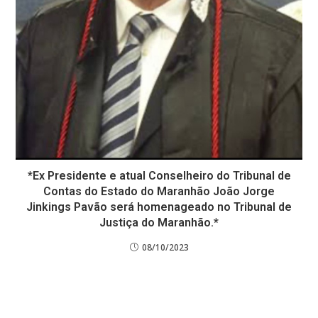
*Ex Presidente e atual Conselheiro do Tribunal de
Contas do Estado do Maranhão João Jorge
Jinkings Pavão será homenageado no Tribunal de
Justiça do Maranhão.*
08/10/2023