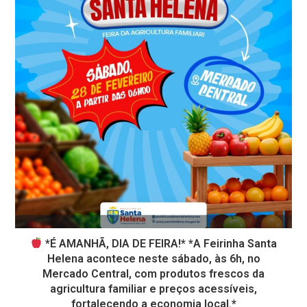
*É AMANHÃ, DIA DE FEIRA!* *A Feirinha Santa
Helena acontece neste sábado, às 6h, no
Mercado Central, com produtos frescos da
agricultura familiar e preços acessíveis,
fortalecendo a economia local.*