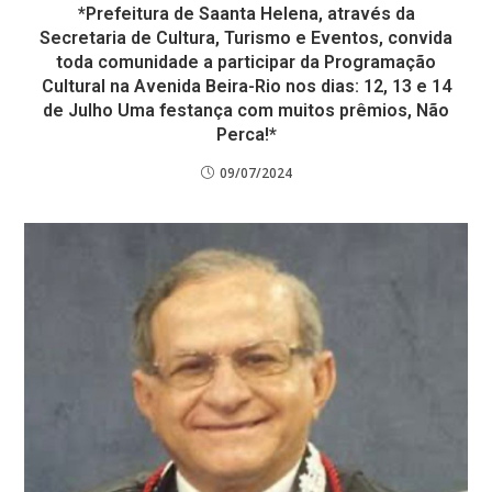
*Prefeitura de Saanta Helena, através da
Secretaria de Cultura, Turismo e Eventos, convida
toda comunidade a participar da Programação
Cultural na Avenida Beira-Rio nos dias: 12, 13 e 14
de Julho Uma festança com muitos prêmios, Não
Perca!*
09/07/2024