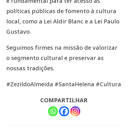
é fundamental para ter acesso às
políticas públicas de fomento à cultura
local, como a Lei Aldir Blanc e a Lei Paulo
Gustavo.
Seguimos firmes na missão de valorizar
o segmento cultural e preservar as
nossas tradições.
#ZezildoAlmeida #SantaHelena #Cultura
COMPARTILHAR