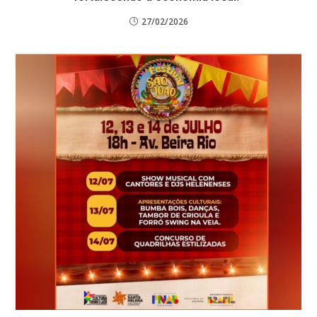
27/02/2026