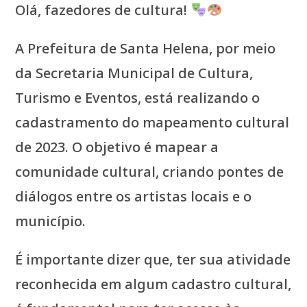
Olá, fazedores de cultura!
A Prefeitura de Santa Helena, por meio
da Secretaria Municipal de Cultura,
Turismo e Eventos, está realizando o
cadastramento do mapeamento cultural
de 2023. O objetivo é mapear a
comunidade cultural, criando pontes de
diálogos entre os artistas locais e o
município.
É importante dizer que, ter sua atividade
reconhecida em algum cadastro cultural,