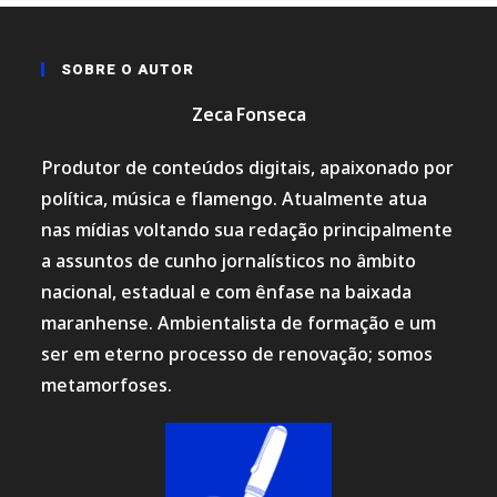
SOBRE O AUTOR
Zeca Fonseca
Produtor de conteúdos digitais, apaixonado por
política, música e flamengo. Atualmente atua
nas mídias voltando sua redação principalmente
a assuntos de cunho jornalísticos no âmbito
nacional, estadual e com ênfase na baixada
maranhense. Ambientalista de formação e um
ser em eterno processo de renovação; somos
metamorfoses.