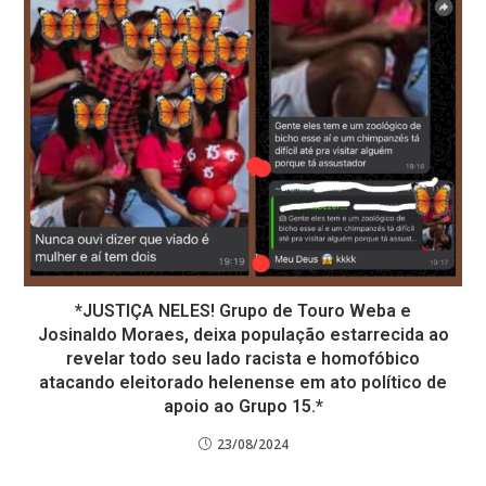
*JUSTIÇA NELES! Grupo de Touro Weba e
Josinaldo Moraes, deixa população estarrecida ao
revelar todo seu lado racista e homofóbico
atacando eleitorado helenense em ato político de
apoio ao Grupo 15.*
23/08/2024