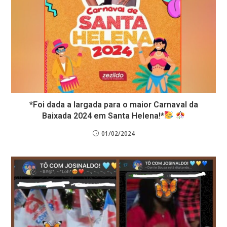
*Foi dada a largada para o maior Carnaval da
Baixada 2024 em Santa Helena!*
01/02/2024