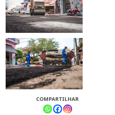
COMPARTILHAR