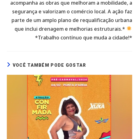
acompanha as obras que melhoram a mobilidade, a
segurança e valorizam o comércio local. A ação faz
parte de um amplo plano de requalificação urbana
que inclui drenagem e melhorias estruturais.*
*Trabalho contínuo que muda a cidade!*
VOCÊ TAMBÉM PODE GOSTAR