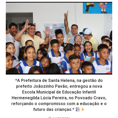
*A Prefeitura de Santa Helena, na gestão do
prefeito Joãozinho Pavão, entregou a nova
Escola Municipal de Educação Infantil
Hermenegilda Lúcia Pereira, no Povoado Cravo,
reforçando o compromisso com a educação e o
futuro das crianças.*