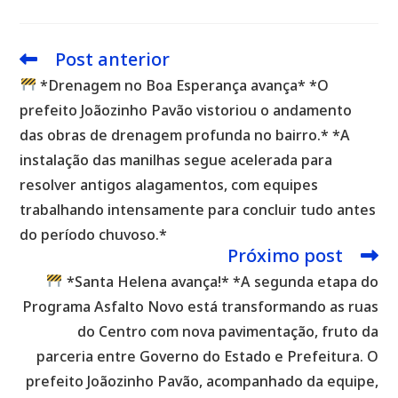
Post anterior
Leia
mais
*Drenagem no Boa Esperança avança* *O
artigos
prefeito Joãozinho Pavão vistoriou o andamento
das obras de drenagem profunda no bairro.* *A
instalação das manilhas segue acelerada para
resolver antigos alagamentos, com equipes
trabalhando intensamente para concluir tudo antes
do período chuvoso.*
Próximo post
*Santa Helena avança!* *A segunda etapa do
Programa Asfalto Novo está transformando as ruas
do Centro com nova pavimentação, fruto da
parceria entre Governo do Estado e Prefeitura. O
prefeito Joãozinho Pavão, acompanhado da equipe,