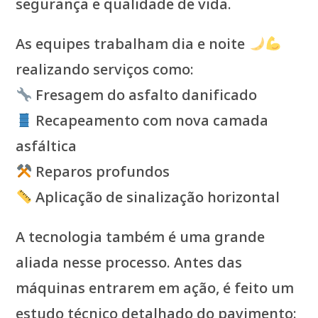
segurança e qualidade de vida.
As equipes trabalham dia e noite
realizando serviços como:
Fresagem do asfalto danificado
Recapeamento com nova camada
asfáltica
Reparos profundos
Aplicação de sinalização horizontal
A tecnologia também é uma grande
aliada nesse processo. Antes das
máquinas entrarem em ação, é feito um
estudo técnico detalhado do pavimento: