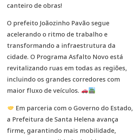
canteiro de obras!
O prefeito Joãozinho Pavão segue
acelerando o ritmo de trabalho e
transformando a infraestrutura da
cidade. O Programa Asfalto Novo está
revitalizando ruas em todas as regiões,
incluindo os grandes corredores com
maior fluxo de veículos.
Em parceria com o Governo do Estado,
a Prefeitura de Santa Helena avança
firme, garantindo mais mobilidade,