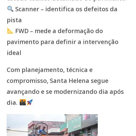
Scanner – identifica os defeitos da
pista
FWD – mede a deformação do
pavimento para definir a intervenção
ideal
Com planejamento, técnica e
compromisso, Santa Helena segue
avançando e se modernizando dia após
dia.