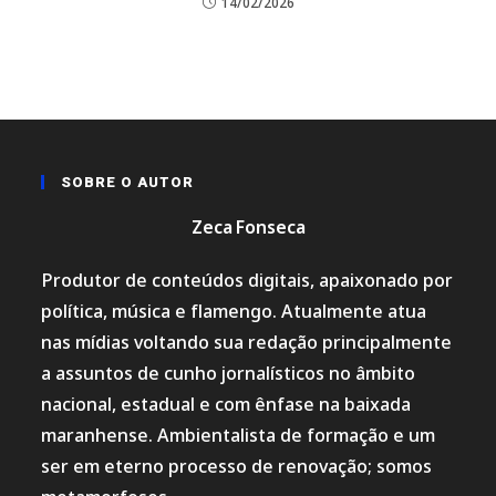
14/02/2026
SOBRE O AUTOR
Zeca Fonseca
Produtor de conteúdos digitais, apaixonado por
política, música e flamengo. Atualmente atua
nas mídias voltando sua redação principalmente
a assuntos de cunho jornalísticos no âmbito
nacional, estadual e com ênfase na baixada
maranhense. Ambientalista de formação e um
ser em eterno processo de renovação; somos