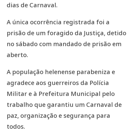
dias de Carnaval.
A única ocorrência registrada foi a
prisão de um foragido da Justiça, detido
no sábado com mandado de prisão em
aberto.
A população helenense parabeniza e
agradece aos guerreiros da Polícia
Militar e à Prefeitura Municipal pelo
trabalho que garantiu um Carnaval de
paz, organização e segurança para
todos.