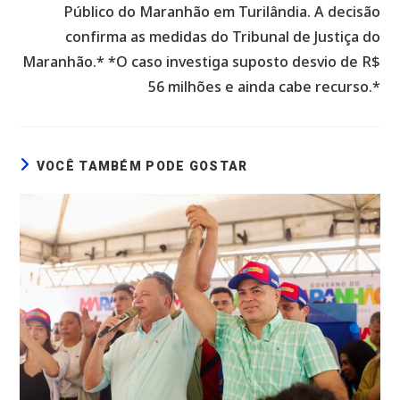
Público do Maranhão em Turilândia. A decisão
confirma as medidas do Tribunal de Justiça do
Maranhão.* *O caso investiga suposto desvio de R$
56 milhões e ainda cabe recurso.*
VOCÊ TAMBÉM PODE GOSTAR