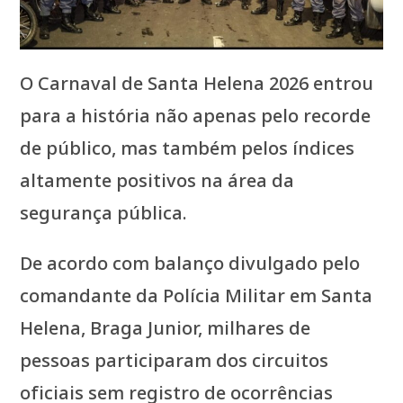
O Carnaval de Santa Helena 2026 entrou
para a história não apenas pelo recorde
de público, mas também pelos índices
altamente positivos na área da
segurança pública.
De acordo com balanço divulgado pelo
comandante da Polícia Militar em Santa
Helena, Braga Junior, milhares de
pessoas participaram dos circuitos
oficiais sem registro de ocorrências