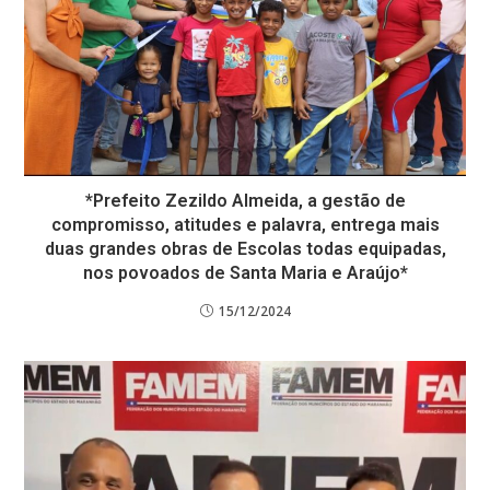
*Prefeito Zezildo Almeida, a gestão de
compromisso, atitudes e palavra, entrega mais
duas grandes obras de Escolas todas equipadas,
nos povoados de Santa Maria e Araújo*
15/12/2024