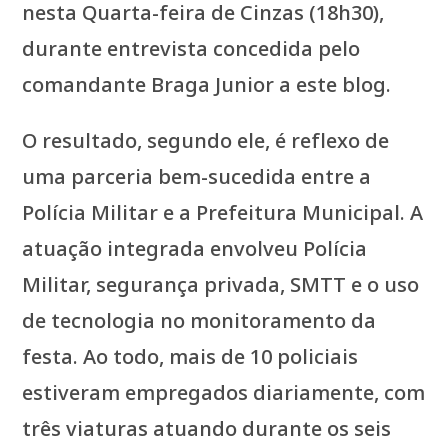
nesta Quarta-feira de Cinzas (18h30),
durante entrevista concedida pelo
comandante Braga Junior a este blog.
O resultado, segundo ele, é reflexo de
uma parceria bem-sucedida entre a
Polícia Militar e a Prefeitura Municipal. A
atuação integrada envolveu Polícia
Militar, segurança privada, SMTT e o uso
de tecnologia no monitoramento da
festa. Ao todo, mais de 10 policiais
estiveram empregados diariamente, com
três viaturas atuando durante os seis