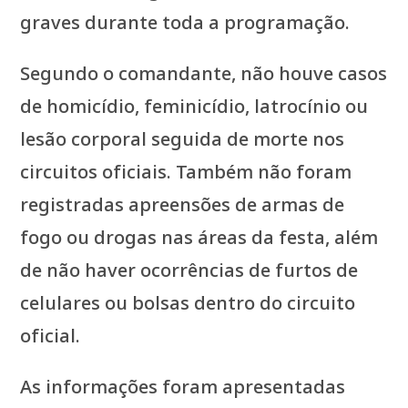
graves durante toda a programação.
Segundo o comandante, não houve casos
de homicídio, feminicídio, latrocínio ou
lesão corporal seguida de morte nos
circuitos oficiais. Também não foram
registradas apreensões de armas de
fogo ou drogas nas áreas da festa, além
de não haver ocorrências de furtos de
celulares ou bolsas dentro do circuito
oficial.
As informações foram apresentadas