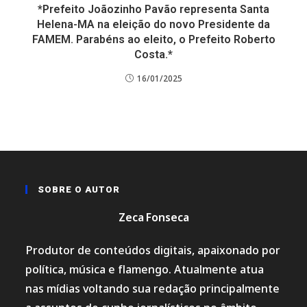
*Prefeito Joãozinho Pavão representa Santa
Helena-MA na eleição do novo Presidente da
FAMEM. Parabéns ao eleito, o Prefeito Roberto
Costa.*
16/01/2025
SOBRE O AUTOR
Zeca Fonseca
Produtor de conteúdos digitais, apaixonado por
política, música e flamengo. Atualmente atua
nas mídias voltando sua redação principalmente