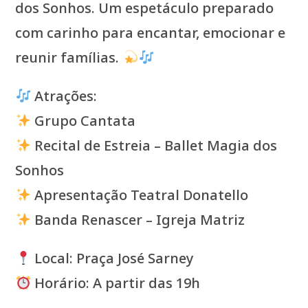
dos Sonhos. Um espetáculo preparado
com carinho para encantar, emocionar e
reunir famílias.
Atrações:
Grupo Cantata
Recital de Estreia – Ballet Magia dos
Sonhos
Apresentação Teatral Donatello
Banda Renascer – Igreja Matriz
Local: Praça José Sarney
Horário: A partir das 19h