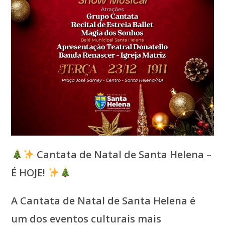
Cantata de Natal de Santa Helena –
É HOJE!
A Cantata de Natal de Santa Helena é
um dos eventos culturais mais