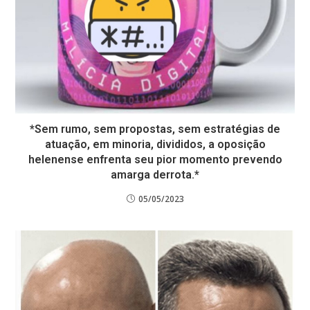
*Sem rumo, sem propostas, sem estratégias de
atuação, em minoria, divididos, a oposição
helenense enfrenta seu pior momento prevendo
amarga derrota.*
05/05/2023