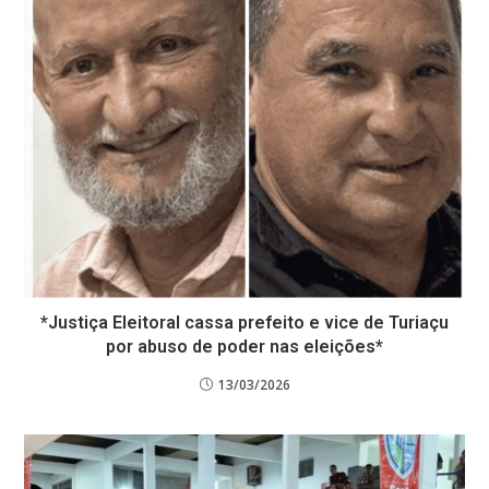
*Justiça Eleitoral cassa prefeito e vice de Turiaçu
por abuso de poder nas eleições*
13/03/2026