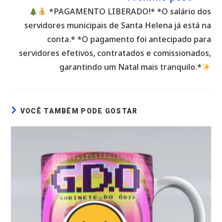
*PAGAMENTO LIBERADO!* *O salário dos
servidores municipais de Santa Helena já está na
conta.* *O pagamento foi antecipado para
servidores efetivos, contratados e comissionados,
garantindo um Natal mais tranquilo.*
VOCÊ TAMBÉM PODE GOSTAR