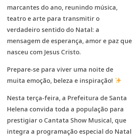
marcantes do ano, reunindo música,
teatro e arte para transmitir o
verdadeiro sentido do Natal: a
mensagem de esperança, amor e paz que
nasceu com Jesus Cristo.
Prepare-se para viver uma noite de
muita emoção, beleza e inspiração!
Nesta terça-feira, a Prefeitura de Santa
Helena convida toda a população para
prestigiar o Cantata Show Musical, que
integra a programação especial do Natal