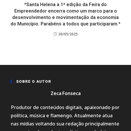
*Santa Helena a 1ª edição da Feira do
Empreendedor encerra como um marco para o
desenvolvimento e movimentação da economia
do Município. Parabéns a todos que participaram.*
30/05/2025
SOBRE O AUTOR
Zeca Fonseca
Produtor de conteúdos digitais, apaixonado por
política, música e flamengo. Atualmente atua
nas mídias voltando sua redação principalmente