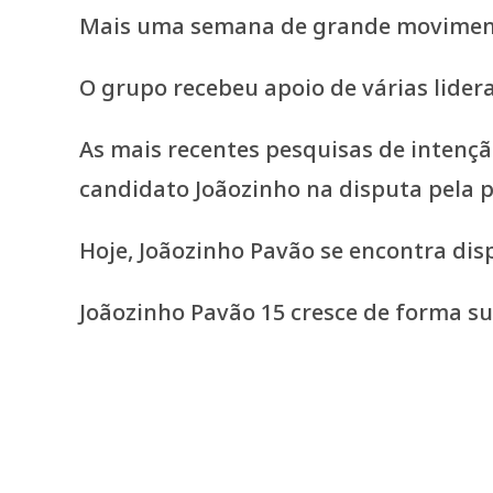
Mais uma semana de grande movimenta
O grupo recebeu apoio de várias lidera
As mais recentes pesquisas de inten
candidato Joãozinho na disputa pela p
Hoje, Joãozinho Pavão se encontra di
Joãozinho Pavão 15 cresce de forma s