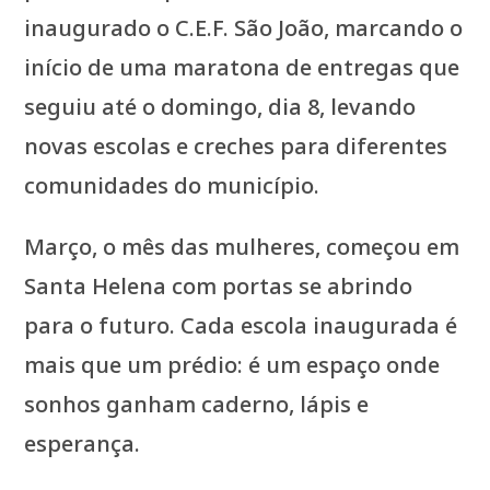
inaugurado o C.E.F. São João, marcando o
início de uma maratona de entregas que
seguiu até o domingo, dia 8, levando
novas escolas e creches para diferentes
comunidades do município.
Março, o mês das mulheres, começou em
Santa Helena com portas se abrindo
para o futuro. Cada escola inaugurada é
mais que um prédio: é um espaço onde
sonhos ganham caderno, lápis e
esperança.