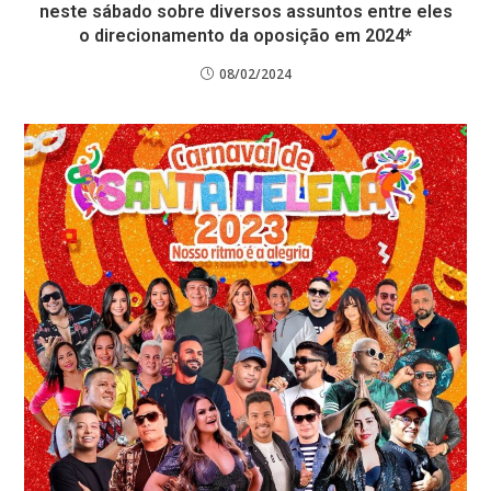
neste sábado sobre diversos assuntos entre eles
o direcionamento da oposição em 2024*
08/02/2024