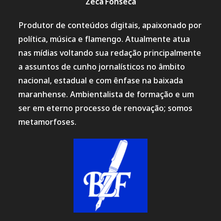
Zeca Fonseca
Produtor de conteúdos digitais, apaixonado por
política, música e flamengo. Atualmente atua
nas mídias voltando sua redação principalmente
a assuntos de cunho jornalísticos no âmbito
nacional, estadual e com ênfase na baixada
maranhense. Ambientalista de formação e um
ser em eterno processo de renovação; somos
metamorfoses.