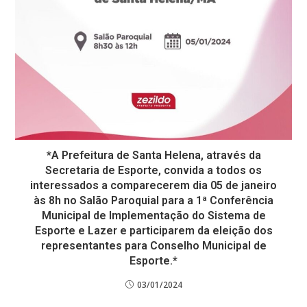
*A Prefeitura de Santa Helena, através da
Secretaria de Esporte, convida a todos os
interessados a comparecerem dia 05 de janeiro
às 8h no Salão Paroquial para a 1ª Conferência
Municipal de Implementação do Sistema de
Esporte e Lazer e participarem da eleição dos
representantes para Conselho Municipal de
Esporte.*
03/01/2024