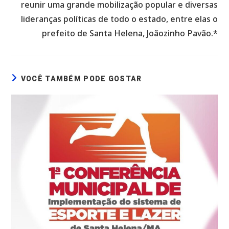
reunir uma grande mobilização popular e diversas
lideranças políticas de todo o estado, entre elas o
prefeito de Santa Helena, Joãozinho Pavão.*
VOCÊ TAMBÉM PODE GOSTAR