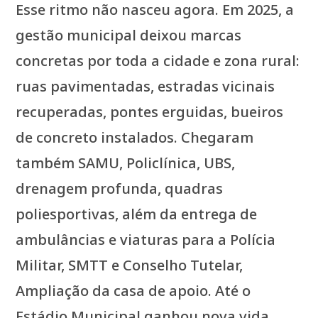
Esse ritmo não nasceu agora. Em 2025, a
gestão municipal deixou marcas
concretas por toda a cidade e zona rural:
ruas pavimentadas, estradas vicinais
recuperadas, pontes erguidas, bueiros
de concreto instalados. Chegaram
também SAMU, Policlínica, UBS,
drenagem profunda, quadras
poliesportivas, além da entrega de
ambulâncias e viaturas para a Polícia
Militar, SMTT e Conselho Tutelar,
Ampliação da casa de apoio. Até o
Estádio Municipal ganhou nova vida,