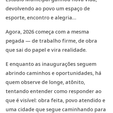
devolvendo ao povo um espaço de
esporte, encontro e alegria…
Agora, 2026 começa com a mesma
pegada — de trabalho firme, de obra
que sai do papel e vira realidade.
E enquanto as inaugurações seguem
abrindo caminhos e oportunidades, há
quem observe de longe, atônito,
tentando entender como responder ao
que é visível: obra feita, povo atendido e
uma cidade que segue caminhando para