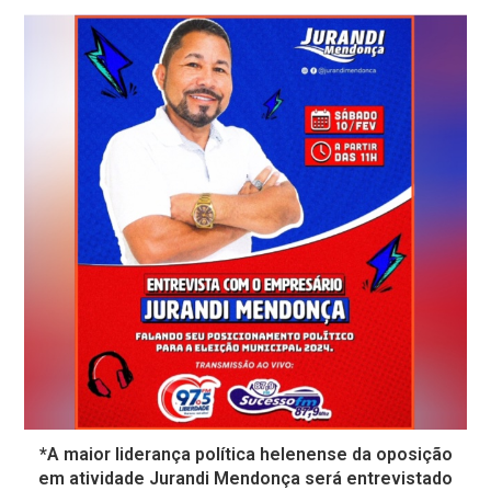
*A maior liderança política helenense da oposição
em atividade Jurandi Mendonça será entrevistado