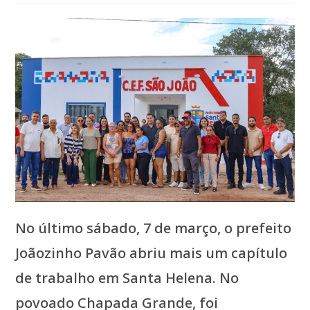
post:
No último sábado, 7 de março, o prefeito
Joãozinho Pavão abriu mais um capítulo
de trabalho em Santa Helena. No
povoado Chapada Grande, foi