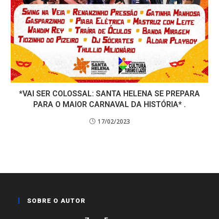
*VAI SER COLOSSAL: SANTA HELENA SE PREPARA
PARA O MAIOR CARNAVAL DA HISTÓRIA* .
17/02/2023
SOBRE O AUTOR