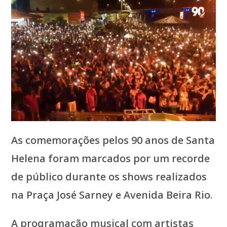
As comemorações pelos 90 anos de Santa
Helena foram marcados por um recorde
de público durante os shows realizados
na Praça José Sarney e Avenida Beira Rio.
A programação musical com artistas