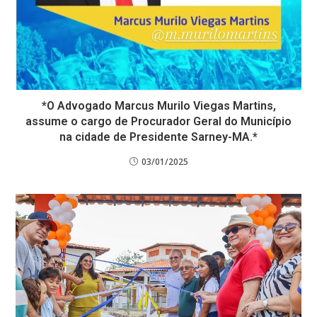
*O Advogado Marcus Murilo Viegas Martins,
assume o cargo de Procurador Geral do Município
na cidade de Presidente Sarney-MA.*
03/01/2025