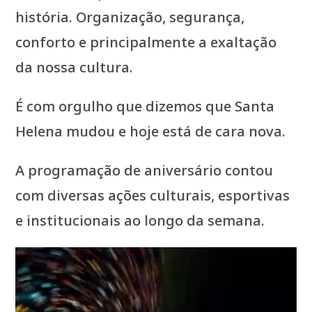
história. Organização, segurança,
conforto e principalmente a exaltação
da nossa cultura.
É com orgulho que dizemos que Santa
Helena mudou e hoje está de cara nova.
A programação de aniversário contou
com diversas ações culturais, esportivas
e institucionais ao longo da semana.
Tocador
de
vídeo