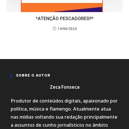
*ATENÇÃO PESCADORES!!*
14/06/2024
SOBRE O AUTOR
Zeca Fonseca
Produtor de conteúdos digitais, apaixonado por
política, música e flamengo. Atualmente atua
nas mídias voltando sua redação principalmente
a assuntos de cunho jornalísticos no âmbito