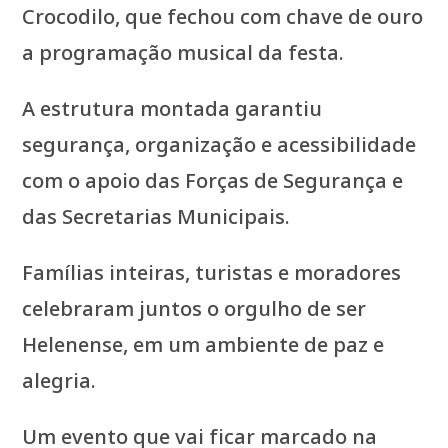
Crocodilo, que fechou com chave de ouro
a programação musical da festa.
A estrutura montada garantiu
segurança, organização e acessibilidade
com o apoio das Forças de Segurança e
das Secretarias Municipais.
Famílias inteiras, turistas e moradores
celebraram juntos o orgulho de ser
Helenense, em um ambiente de paz e
alegria.
Um evento que vai ficar marcado na