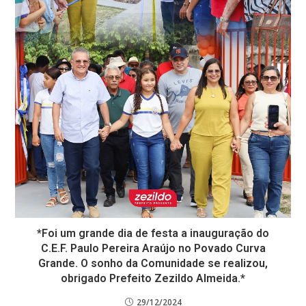
*Foi um grande dia de festa a inauguração do
C.E.F. Paulo Pereira Araújo no Povado Curva
Grande. O sonho da Comunidade se realizou,
obrigado Prefeito Zezildo Almeida.*
29/12/2024