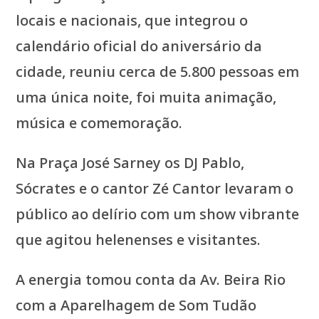
locais e nacionais, que integrou o
calendário oficial do aniversário da
cidade, reuniu cerca de 5.800 pessoas em
uma única noite, foi muita animação,
música e comemoração.
Na Praça José Sarney os DJ Pablo,
Sócrates e o cantor Zé Cantor levaram o
público ao delírio com um show vibrante
que agitou helenenses e visitantes.
A energia tomou conta da Av. Beira Rio
com a Aparelhagem de Som Tudão